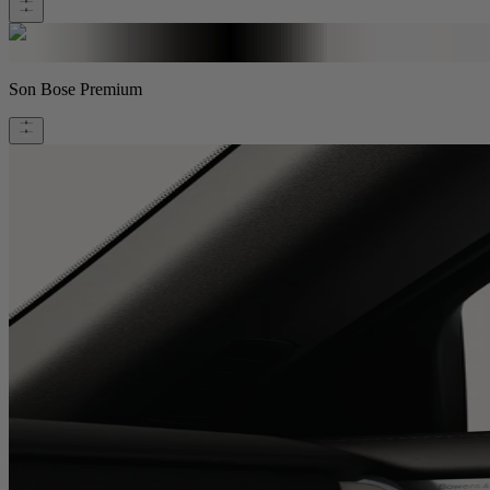
Son Bose Premium