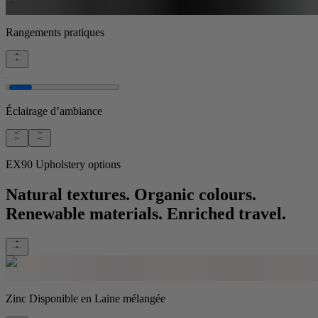
Rangements pratiques
Éclairage d’ambiance
EX90 Upholstery options
Natural textures. Organic colours.
Renewable materials. Enriched travel.
Zinc
Disponible en Laine mélangée