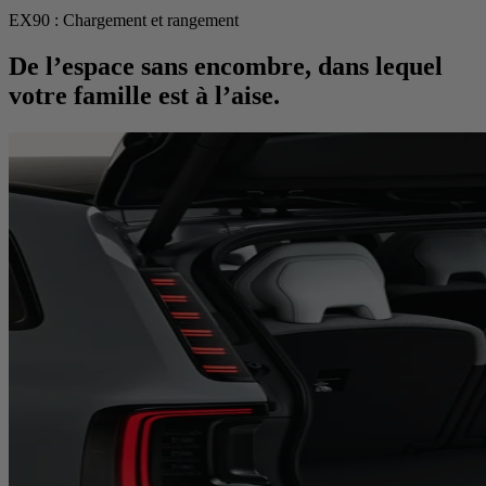
EX90 : Chargement et rangement
De l’espace sans encombre, dans lequel
votre famille est à l’aise.