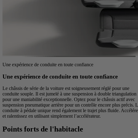
Une expérience de conduite en toute confiance
Une expérience de conduite en toute confiance
Le châssis de série de la voiture est soigneusement réglé pour une
conduite souple. Il est jumelé à une suspension à double triangulation
pour une maniabilité exceptionnelle. Optez pour le châssis actif avec
suspension pneumatique arrière pour un contrôle encore plus précis. 
conduite à pédale unique rend également le trajet plus fluide. Accélér
et ralentissez en utilisant simplement l’accélérateur.
Points forts de l'habitacle