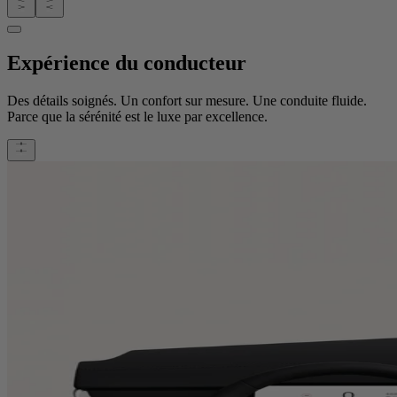
Expérience du conducteur
Des détails soignés. Un confort sur mesure. Une conduite fluide.
Parce que la sérénité est le luxe par excellence.