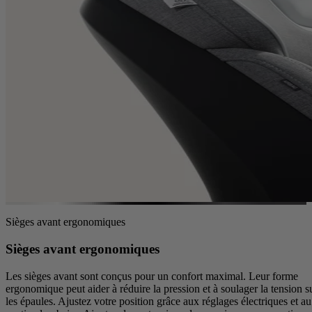
Sièges avant ergonomiques
Sièges avant ergonomiques
Les sièges avant sont conçus pour un confort maximal. Leur forme
ergonomique peut aider à réduire la pression et à soulager la tension s
les épaules. Ajustez votre position grâce aux réglages électriques et au