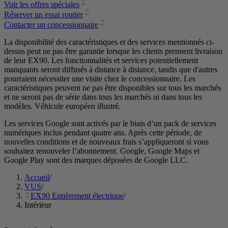
Voir les offres spéciales
Réserver un essai routier
Contacter un concessionnaire
La disponibilité des caractéristiques et des services mentionnés ci-
dessus peut ne pas être garantie lorsque les clients prennent livraison
de leur EX90. Les fonctionnalités et services potentiellement
manquants seront diffusés à distance à distance, tandis que d'autres
pourraient nécessiter une visite chez le concessionnaire. Les
caractéristiques peuvent ne pas être disponibles sur tous les marchés
et ne seront pas de série dans tous les marchés ni dans tous les
modèles. Véhicule européen illustré.
Les services Google sont activés par le biais d’un pack de services
numériques inclus pendant quatre ans. Après cette période, de
nouvelles conditions et de nouveaux frais s’appliqueront si vous
souhaitez renouveler l’abonnement. Google, Google Maps et
Google Play sont des marques déposées de Google LLC.
Accueil
/
VUS
/
EX90 Entièrement électrique
/
Intérieur