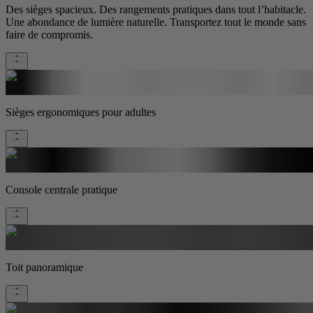
Des sièges spacieux. Des rangements pratiques dans tout l’habitacle.
Une abondance de lumière naturelle. Transportez tout le monde sans
faire de compromis.
Sièges ergonomiques pour adultes
Console centrale pratique
Toit panoramique