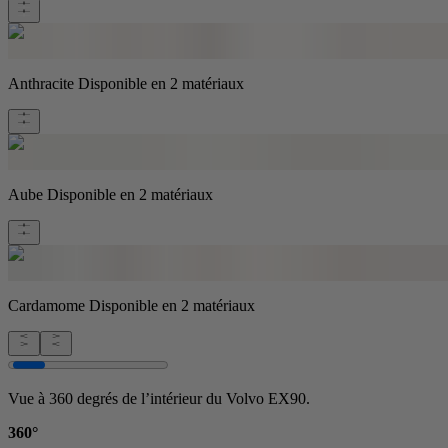
Anthracite
Disponible en 2 matériaux
Aube
Disponible en 2 matériaux
Cardamome
Disponible en 2 matériaux
Vue à 360 degrés de l’intérieur du Volvo EX90.
360°