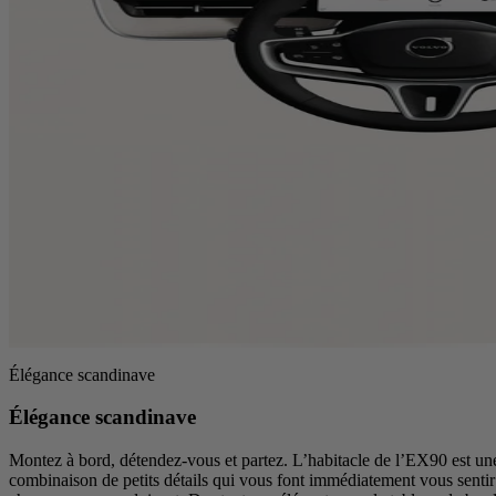
Élégance scandinave
Élégance scandinave
Montez à bord, détendez-vous et partez. L’habitacle de l’EX90 est un
combinaison de petits détails qui vous font immédiatement vous sentir