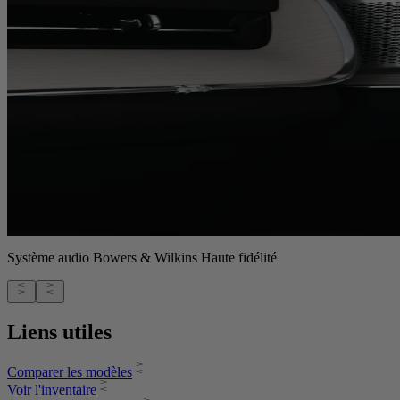
Système audio Bowers & Wilkins Haute fidélité
Liens utiles
Comparer les modèles
Voir l'inventaire