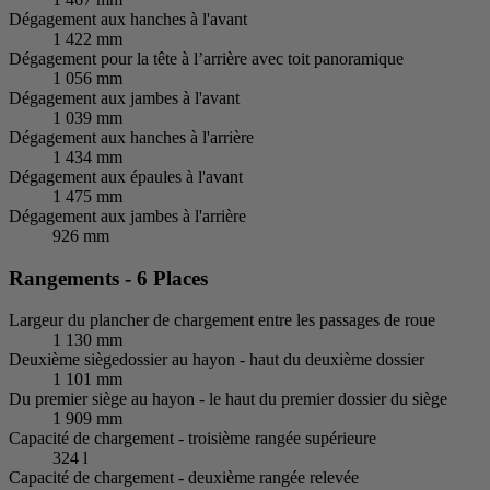
Dégagement aux hanches à l'avant
1 422 mm
Dégagement pour la tête à l’arrière avec toit panoramique
1 056 mm
Dégagement aux jambes à l'avant
1 039 mm
Dégagement aux hanches à l'arrière
1 434 mm
Dégagement aux épaules à l'avant
1 475 mm
Dégagement aux jambes à l'arrière
926 mm
Rangements - 6 Places
Largeur du plancher de chargement entre les passages de roue
1 130 mm
Deuxième siègedossier au hayon - haut du deuxième dossier
1 101 mm
Du premier siège au hayon - le haut du premier dossier du siège
1 909 mm
Capacité de chargement - troisième rangée supérieure
324 l
Capacité de chargement - deuxième rangée relevée