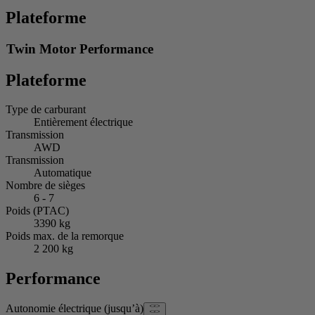
Plateforme
Twin Motor Performance
Plateforme
Type de carburant
Entièrement électrique
Transmission
AWD
Transmission
Automatique
Nombre de sièges
6 - 7
Poids (PTAC)
3390 kg
Poids max. de la remorque
2 200 kg
Performance
Autonomie électrique (jusqu’à)