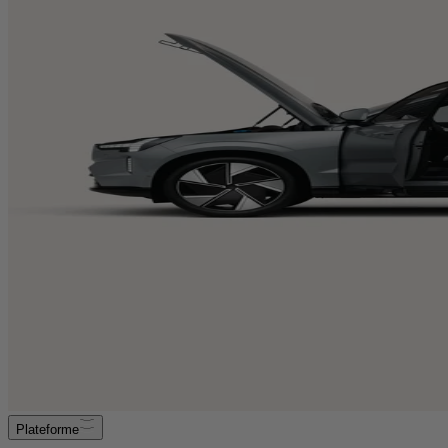
Plateforme