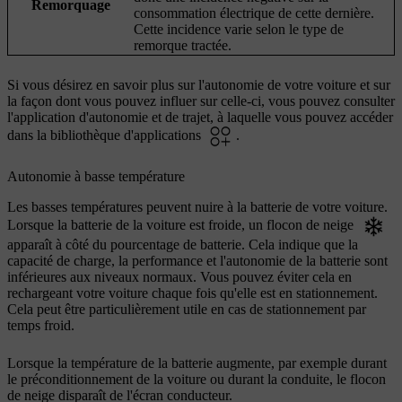
Remorquage
consommation électrique de cette dernière.
Cette incidence varie selon le type de
remorque tractée.
Si vous désirez en savoir plus sur l'autonomie de votre voiture et sur
la façon dont vous pouvez influer sur celle-ci, vous pouvez consulter
l'application d'autonomie et de trajet, à laquelle vous pouvez accéder
dans la bibliothèque d'applications
.
Autonomie à basse température
Les basses températures peuvent nuire à la batterie de votre voiture.
Lorsque la batterie de la voiture est froide, un flocon de neige
apparaît à côté du pourcentage de batterie. Cela indique que la
capacité de charge, la performance et l'autonomie de la batterie sont
inférieures aux niveaux normaux. Vous pouvez éviter cela en
rechargeant votre voiture chaque fois qu'elle est en stationnement.
Cela peut être particulièrement utile en cas de stationnement par
temps froid.
Lorsque la température de la batterie augmente, par exemple durant
le préconditionnement de la voiture ou durant la conduite, le flocon
de neige disparaît de l'écran conducteur.