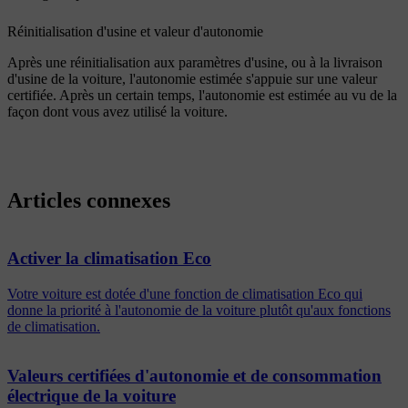
Réinitialisation d'usine et valeur d'autonomie
Après une réinitialisation aux paramètres d'usine, ou à la livraison
d'usine de la voiture, l'autonomie estimée s'appuie sur une valeur
certifiée. Après un certain temps, l'autonomie est estimée au vu de la
façon dont vous avez utilisé la voiture.
Articles connexes
Activer la climatisation Eco
Votre voiture est dotée d'une fonction de climatisation Eco qui
donne la priorité à l'autonomie de la voiture plutôt qu'aux fonctions
de climatisation.
Valeurs certifiées d'autonomie et de consommation
électrique de la voiture