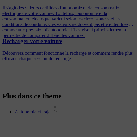
Il s'agit des valeurs certifiées d'autonomie et de consommation
électrique de votre voiture. Toutefois, l'autonomie et la
consommation électrique varient selon les circonstances et les
conditions de conduite. Ces valeurs ne doivent pas être entendues
comme une prévision d'autonomie. Elles visent principalement à
permettre de comparer différentes voitures.
Recharger votre voiture
Découvrez comment fonctionne la recharge et comment rendre plus
efficace chaque session de recharge.
Plus dans ce thème
Autonomie et trajet