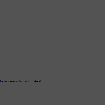
éphone connecté par Bluetooth