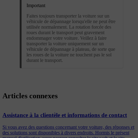
Important
Faites toujours transporter la voiture sur un
véhicule de dépannage lorsqu'elle ne peut être
utilisée normalement. La rotation forcée des
roues durant le transport peut gravement
endommager votre voiture. Veillez à faire
transporter la voiture uniquement sur un
véhicule de dépannage à plateau, de sorte que
les roues de la voiture ne touchent pas le sol
durant le transport.
Articles connexes
Assistance à la clientèle et informations de contact
Si vous avez des questions concernant votre voiture, des réponses et
des solutions sont disponibles à divers endroits. Hormis le présent