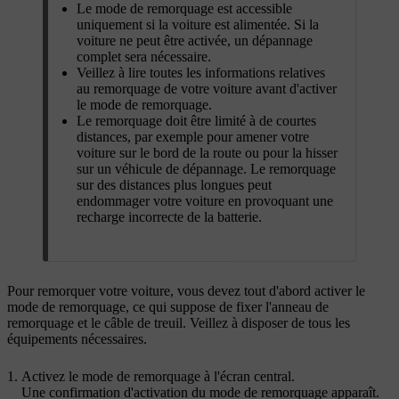
Le mode de remorquage est accessible
uniquement si la voiture est alimentée. Si la
voiture ne peut être activée, un dépannage
complet sera nécessaire.
Veillez à lire toutes les informations relatives
au remorquage de votre voiture avant d'activer
le mode de remorquage.
Le remorquage doit être limité à de courtes
distances, par exemple pour amener votre
voiture sur le bord de la route ou pour la hisser
sur un véhicule de dépannage. Le remorquage
sur des distances plus longues peut
endommager votre voiture en provoquant une
recharge incorrecte de la batterie.
Pour remorquer votre voiture, vous devez tout d'abord activer le
mode de remorquage, ce qui suppose de fixer l'anneau de
remorquage et le câble de treuil. Veillez à disposer de tous les
équipements nécessaires.
Activez le mode de remorquage à l'écran central.
Une confirmation d'activation du mode de remorquage apparaît.