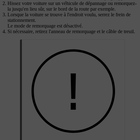
Hissez votre voiture sur un véhicule de dépannage ou remorquez-
la jusqu'en lieu sûr, sur le bord de la route par exemple.
Lorsque la voiture se trouve à l'endroit voulu, serrez le frein de
stationnement.
Le mode de remorquage est désactivé.
Si nécessaire, retirez l'anneau de remorquage et le câble de treuil.