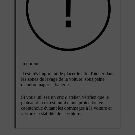
Important
Il est très important de placer le cric d'atelier dans
les zones de levage de la voiture, sous peine
d'endommager la batterie.
Si vous utilisez un cric d'atelier, vérifiez que le
plateau du cric est muni d'une protection en
caoutchouc évitant les dommages à la voiture et
vérifiez la stabilité de la voiture.