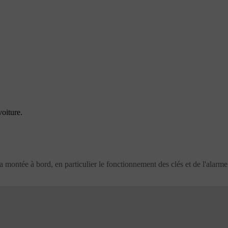
oiture.
la montée à bord, en particulier le fonctionnement des clés et de l'alarme