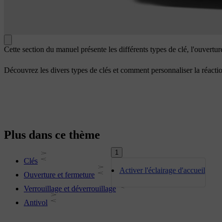
Cette section du manuel présente les différents types de clé, l'ouverture
Découvrez les divers types de clés et comment personnaliser la réactio
Plus dans ce thème
1
Clés
Activer l'éclairage d'accueil
Ouverture et fermeture
Verrouillage et déverrouillage
Antivol