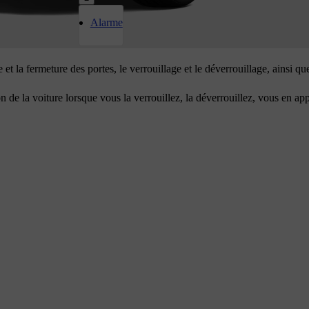
Alarme
 et la fermeture des portes, le verrouillage et le déverrouillage, ainsi qu
n de la voiture lorsque vous la verrouillez, la déverrouillez, vous en a