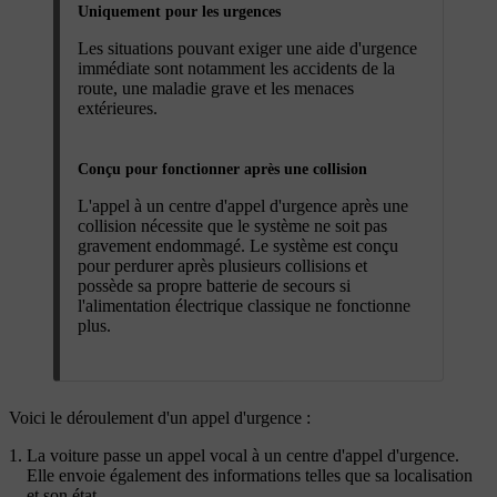
Uniquement pour les urgences
Les situations pouvant exiger une aide d'urgence
immédiate sont notamment les accidents de la
route, une maladie grave et les menaces
extérieures.
Conçu pour fonctionner après une collision
L'appel à un centre d'appel d'urgence après une
collision nécessite que le système ne soit pas
gravement endommagé. Le système est conçu
pour perdurer après plusieurs collisions et
possède sa propre batterie de secours si
l'alimentation électrique classique ne fonctionne
plus.
Voici le déroulement d'un appel d'urgence :
La voiture passe un appel vocal à un centre d'appel d'urgence.
Elle envoie également des informations telles que sa localisation
et son état.