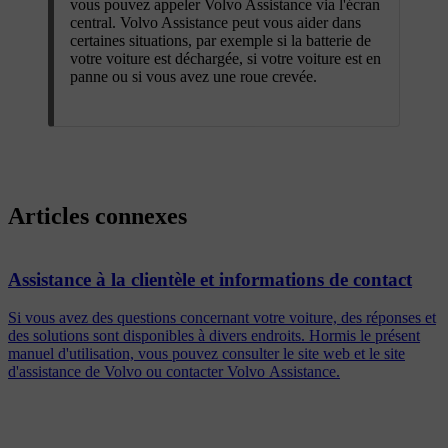
vous pouvez appeler Volvo Assistance via l'écran
central. Volvo Assistance peut vous aider dans
certaines situations, par exemple si la batterie de
votre voiture est déchargée, si votre voiture est en
panne ou si vous avez une roue crevée.
Articles connexes
Assistance à la clientèle et informations de contact
Si vous avez des questions concernant votre voiture, des réponses et
des solutions sont disponibles à divers endroits. Hormis le présent
manuel d'utilisation, vous pouvez consulter le site web et le site
d'assistance de Volvo ou contacter Volvo Assistance.