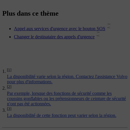
Plus dans ce thème
Appel aux services d'urgence avec le bouton SOS
Changer le destinataire des appels d'urgence
[1]
La disponibilité varie selon la région. Contactez l'assistance Volvo
pour plus d'informations.
[2]
Par exemple, lorsque des fonctions de sécurité comme les
coussins gonflables ou les prétensionneurs de ceinture de sécurité
n'ont pas été actionnées.
[3]
La disponibilité de cette fonction peut varier selon la région.