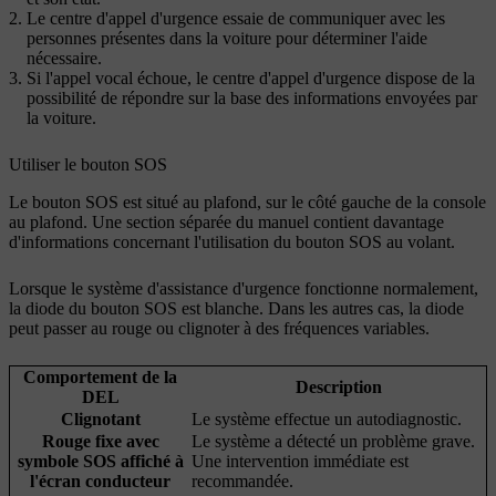
Le centre d'appel d'urgence essaie de communiquer avec les
personnes présentes dans la voiture pour déterminer l'aide
nécessaire.
Si l'appel vocal échoue, le centre d'appel d'urgence dispose de la
possibilité de répondre sur la base des informations envoyées par
la voiture.
Utiliser le bouton SOS
Le bouton SOS est situé au plafond, sur le côté gauche de la console
au plafond. Une section séparée du manuel contient davantage
d'informations concernant l'utilisation du bouton SOS au volant.
Lorsque le système d'assistance d'urgence fonctionne normalement,
la diode du bouton SOS est blanche. Dans les autres cas, la diode
peut passer au rouge ou clignoter à des fréquences variables.
Comportement de la
Description
DEL
Clignotant
Le système effectue un autodiagnostic.
Rouge fixe avec
Le système a détecté un problème grave.
symbole SOS affiché à
Une intervention immédiate est
l'écran conducteur
recommandée.