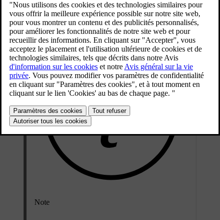
Mise à jour 30.03.2026
Note