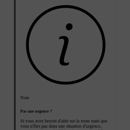
Note
Pas une urgence ?
Si vous avez besoin d'aide sur la route mais que
vous n'êtes pas dans une situation d'urgence,