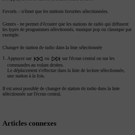
Favoris
– n'émet que les stations favorites sélectionnées.
Genres
- ne permet d'écouter que les stations de radio qui diffusent
les types de programmes sélectionnés, musique pop ou classique par
exemple.
Changer de station de radio dans la liste sélectionnée
Appuyez sur
ou
sur l'écran central ou sur les
commandes au volant droites.
Le déplacement s'effectue dans la liste de lecture sélectionnée,
une station à la fois.
Il est aussi possible de changer de station de radio dans la liste
sélectionnée sur l'écran central.
Articles connexes