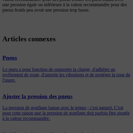
une pression égale ou inférieure à la valeur recommandée pour des
pneus froids peu avoir une pression trop basse.
Articles connexes
Pneus
Le pneu a pour fonction de supporter la charge, d'adhérer au
revêtement de route, d'amortir les vibrations et de protéger la roue de
l'usure.
Ajuster la pression des pneus
La pression de gonflage baisse avec le temps ; c'est naturel. C'est
pour cette raison que la pression de gonflage doit parfois être ajustée
à la valeur recommandée.