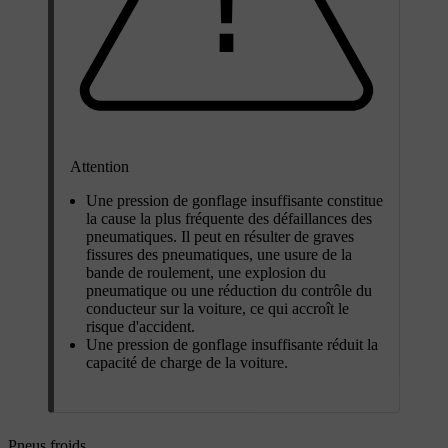
Attention
Une pression de gonflage insuffisante constitue
la cause la plus fréquente des défaillances des
pneumatiques. Il peut en résulter de graves
fissures des pneumatiques, une usure de la
bande de roulement, une explosion du
pneumatique ou une réduction du contrôle du
conducteur sur la voiture, ce qui accroît le
risque d'accident.
Une pression de gonflage insuffisante réduit la
capacité de charge de la voiture.
Pneus froids