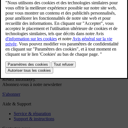
Licence relative à l'écran conducteur
Menu d'applications à l'écran conducteur
Gérer le menu d'applications sur l'écran conducteur
Témoins de contrôle et d'avertissement
Messages à l'écran conducteur
Date et heure