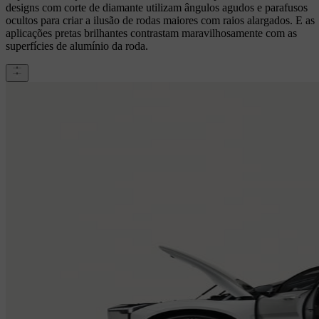
designs com corte de diamante utilizam ângulos agudos e parafusos
ocultos para criar a ilusão de rodas maiores com raios alargados. E as
aplicações pretas brilhantes contrastam maravilhosamente com as
superfícies de alumínio da roda.