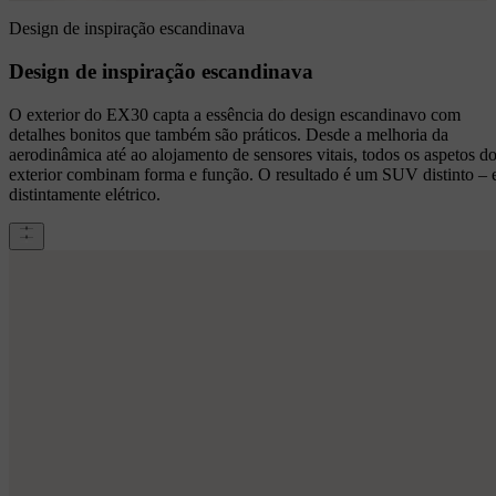
Design de inspiração escandinava
Design de inspiração escandinava
O exterior do EX30 capta a essência do design escandinavo com
detalhes bonitos que também são práticos. Desde a melhoria da
aerodinâmica até ao alojamento de sensores vitais, todos os aspetos d
exterior combinam forma e função. O resultado é um SUV distinto – 
distintamente elétrico.