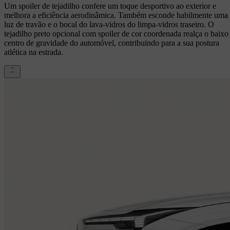
Um spoiler de tejadilho confere um toque desportivo ao exterior e
melhora a eficiência aerodinâmica. Também esconde habilmente uma
luz de travão e o bocal do lava-vidros do limpa-vidros traseiro. O
tejadilho preto opcional com spoiler de cor coordenada realça o baixo
centro de gravidade do automóvel, contribuindo para a sua postura
atlética na estrada.