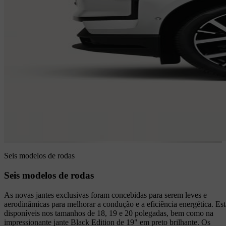
Seis modelos de rodas
Seis modelos de rodas
As novas jantes exclusivas foram concebidas para serem leves e
aerodinâmicas para melhorar a condução e a eficiência energética. Es
disponíveis nos tamanhos de 18, 19 e 20 polegadas, bem como na
impressionante jante Black Edition de 19" em preto brilhante. Os