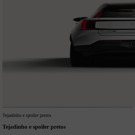
Tejadinho e spoiler pretos
Tejadinho e spoiler pretos