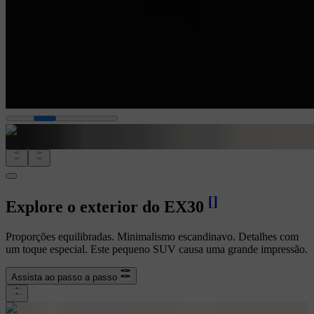
[
]
Explore o exterior do EX30
Proporções equilibradas. Minimalismo escandinavo. Detalhes com
um toque especial. Este pequeno SUV causa uma grande impressão.
Assista ao passo a passo