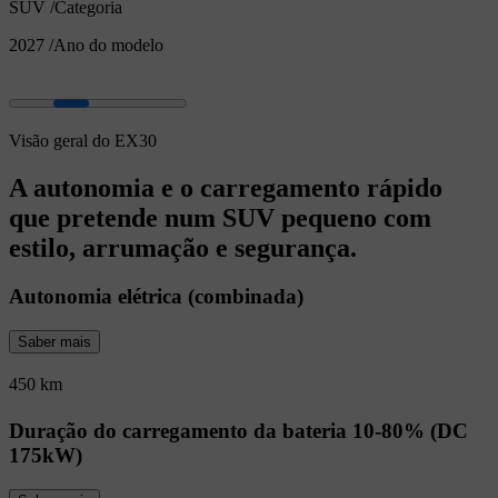
SUV
/
Categoria
2027
/
Ano do modelo
Visão geral do EX30
A autonomia e o carregamento rápido
que pretende num SUV pequeno com
estilo, arrumação e segurança.
Autonomia elétrica (combinada)
Saber mais
450 km
Duração do carregamento da bateria 10-80% (DC
175kW)