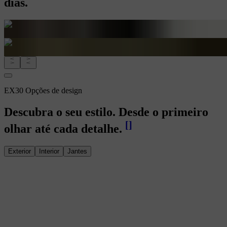
dias.
EX30 Opções de design
Descubra o seu estilo. Desde o primeiro
[
]
olhar até cada detalhe.
Exterior
Interior
Jantes