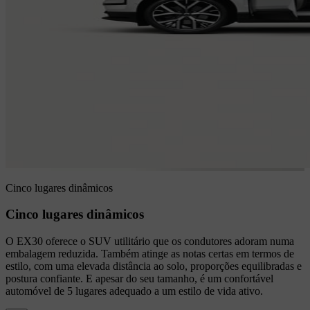
Cinco lugares dinâmicos
Cinco lugares dinâmicos
O EX30 oferece o SUV utilitário que os condutores adoram numa
embalagem reduzida. Também atinge as notas certas em termos de
estilo, com uma elevada distância ao solo, proporções equilibradas e
postura confiante. E apesar do seu tamanho, é um confortável
automóvel de 5 lugares adequado a um estilo de vida ativo.