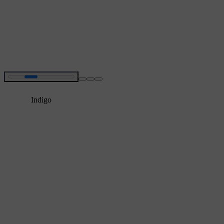
Indigo