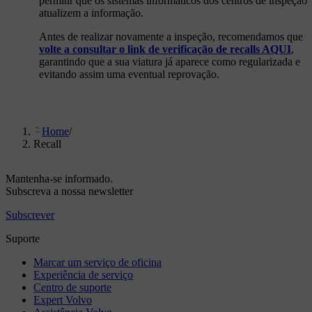
permitir que os sistemas informáticos dos centros de inspeção
atualizem a informação.
Antes de realizar novamente a inspeção, recomendamos que
volte a consultar o link de verificação de recalls AQUI
,
garantindo que a sua viatura já aparece como regularizada e
evitando assim uma eventual reprovação.
Home
/
Recall