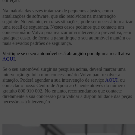
correção.
Na maioria das vezes tratam-se de pequenos ajustes, como
atualizações de software, que são resolvidos na manutenção
seguinte. No entanto, em raras situações, pode ser necessário realizar
uma recall de segurança. Nestes casos pedimos que contacte um
concessionário Volvo para realizar uma intervenção preventiva, sem
qualquer custo, de forma a garantir que o seu automóvel mantém os
mais elevados padrões de segurança.
Verifique se o seu automóvel está abrangido por alguma recall ativa
AQUI
.
Se o seu automóvel surgir na pesquisa acima, deverá marcar uma
intervenção gratuita num concessionário Volvo para resolver a
situação. Poderá agendar a sua intervenção de serviço
AQUI
, ou
contactar o nosso Centro de Apoio ao Cliente através do número
gratuito 800 910 002. No entanto, recomendamos que contacte
diretamente a sua concessão para validar a disponibilidade das peças
necessárias à intervenção.