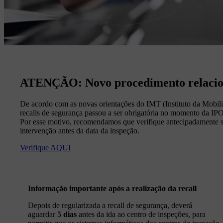
ATENÇÃO: Novo procedimento relacion
De acordo com as novas orientações do IMT (Instituto da Mobili
recalls de segurança passou a ser obrigatória no momento da IPO.
Por esse motivo, recomendamos que verifique antecipadamente se 
intervenção antes da data da inspeção.
Verifique AQUI
Informação importante após a realização da recall
Depois de regularizada a recall de segurança, deverá
aguardar
5 dias
antes da ida ao centro de inspeções, para