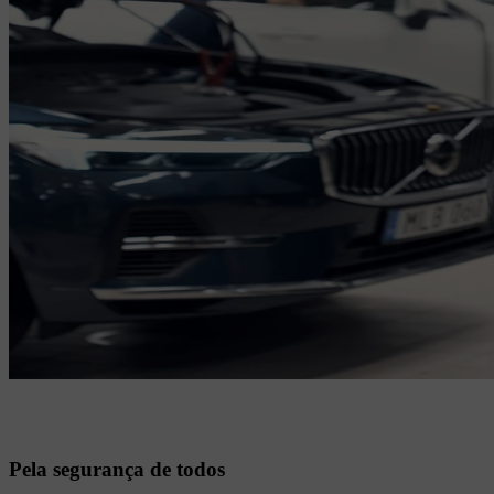
Pela segurança de todos