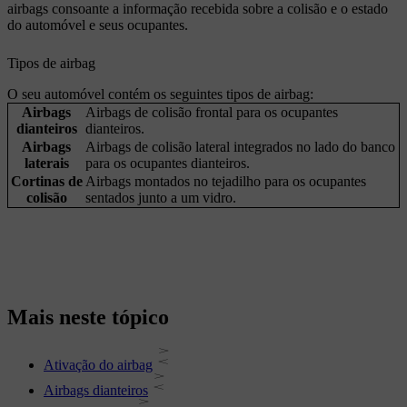
airbags consoante a informação recebida sobre a colisão e o estado
do automóvel e seus ocupantes.
Tipos de airbag
O seu automóvel contém os seguintes tipos de airbag:
Airbags
Airbags de colisão frontal para os ocupantes
dianteiros
dianteiros.
Airbags
Airbags de colisão lateral integrados no lado do banco
laterais
para os ocupantes dianteiros.
Cortinas de
Airbags montados no tejadilho para os ocupantes
colisão
sentados junto a um vidro.
Mais neste tópico
Ativação do airbag
Airbags dianteiros