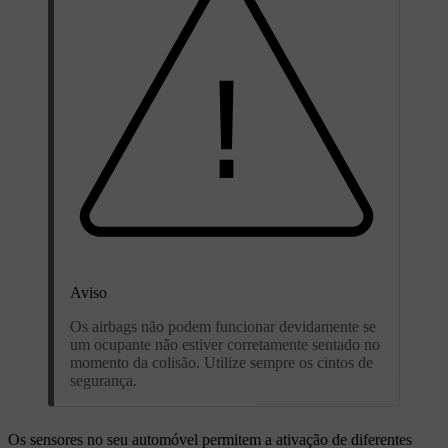
Aviso
Os airbags não podem funcionar devidamente se
um ocupante não estiver corretamente sentado no
momento da colisão. Utilize sempre os cintos de
segurança.
Os sensores no seu automóvel permitem a ativação de diferentes