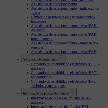
Assistência de estacionamento
Assistência de estacionamento - indicação de
avaria
Câmara de assistência ao estacionamento -
limitações
Assistência de estacionamento activa (PAP) -
utilização
Assistência de estacionamento activa (PAP) -
funcionamento
Assistência de estacionamento - limpeza dos
sensores
Assistência de estacionamento activa (PAP)
Sistema anti-derrapagem
Comando de estabilidade electrónico (ESC) -
utilização
Comando de estabilidade electrónico (ESC) -
generalidades
Comando de estabilidade electrónico (ESC) -
símbolos e mensagens
Informação de placas de trânsito
Informação de placas de trânsito (RSI) -
utilização
Informação de placas de trânsito (RSI) -