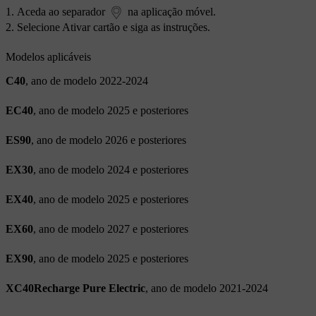
Aceda ao separador
na aplicação móvel.
Selecione
Ativar cartão
e siga as instruções.
Modelos aplicáveis
C40
, ano de modelo 2022-2024
EC40
, ano de modelo 2025 e posteriores
ES90
, ano de modelo 2026 e posteriores
EX30
, ano de modelo 2024 e posteriores
EX40
, ano de modelo 2025 e posteriores
EX60
, ano de modelo 2027 e posteriores
EX90
, ano de modelo 2025 e posteriores
XC40Recharge Pure Electric
, ano de modelo 2021-2024