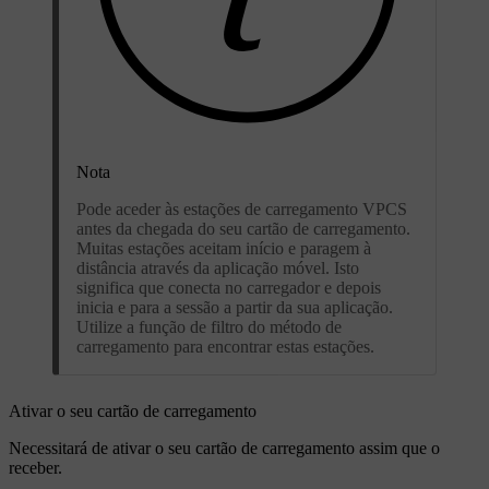
Nota
Pode aceder às estações de carregamento VPCS
antes da chegada do seu cartão de carregamento.
Muitas estações aceitam início e paragem à
distância através da aplicação móvel. Isto
significa que conecta no carregador e depois
inicia e para a sessão a partir da sua aplicação.
Utilize a função de filtro do método de
carregamento para encontrar estas estações.
Ativar o seu cartão de carregamento
Necessitará de ativar o seu cartão de carregamento assim que o
receber.