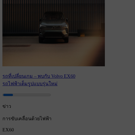
รถที่เปลี่ยนเกม – พบกับ Volvo EX60
รถไฟฟ้าเต็มรูปแบบรุ่นใหม่
ข่าว
การขับเคลื่อนด้วยไฟฟ้า
EX60