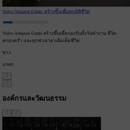
Volvo Amazon Estate: สร้างขึ้นเพื่อทุกมิติชีวิต
Volvo Amazon Estate สร้างขึ้นเพื่อรองรับทั้งวันทำงาน ชีวิต
ครอบครัว และทุกช่วงเวลาเติมเต็มชีวิต
ข่าว
มรดก
องค์กรและวัฒนธรรม