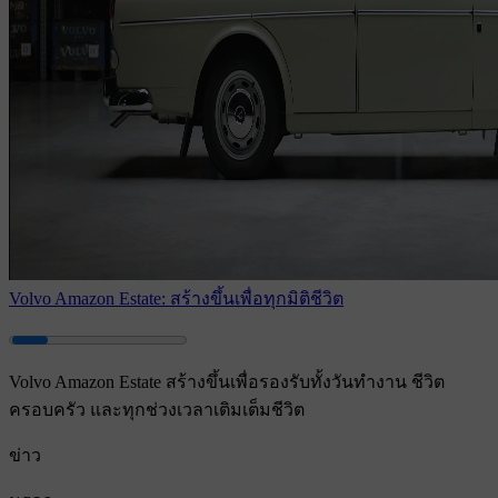
Volvo Amazon Estate: สร้างขึ้นเพื่อทุกมิติชีวิต
Volvo Amazon Estate สร้างขึ้นเพื่อรองรับทั้งวันทำงาน ชีวิต
ครอบครัว และทุกช่วงเวลาเติมเต็มชีวิต
ข่าว