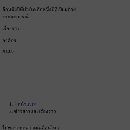
อีกหนึ่งปีที่เติบโต อีกหนึ่งปีที่เปี่ยมด้วย
ประสบการณ์
เรื่องราว
องค์กร
XC60
หน้าแรก
/
ข่าวสารและเรื่องราว