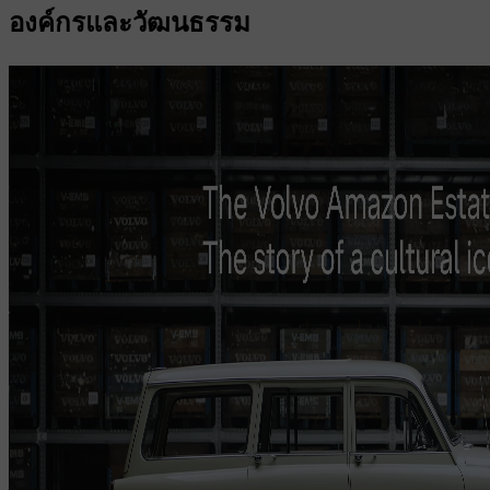
องค์กรและวัฒนธรรม