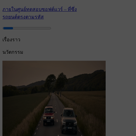
ภายในศูนย์ทดสอบซอฟต์แวร์ – ที่ซึ่ง
รถยนต์ตรงตามรหัส
เรื่องราว
นวัตกรรม