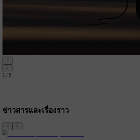
1 / 5
ข่าวสารและเรื่องราว