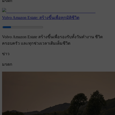
มรดก
Volvo Amazon Estate: สร้างขึ้นเพื่อทุกมิติชีวิต
Volvo Amazon Estate สร้างขึ้นเพื่อรองรับทั้งวันทำงาน ชีวิต
ครอบครัว และทุกช่วงเวลาเติมเต็มชีวิต
ข่าว
มรดก