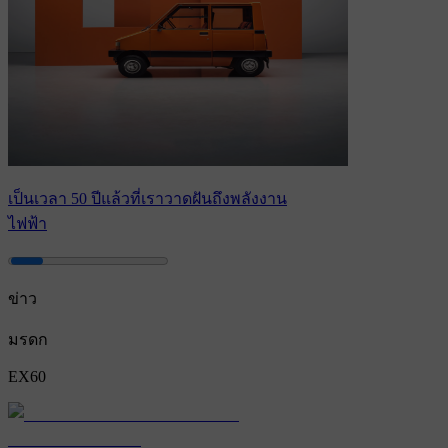
เป็นเวลา 50 ปีแล้วที่เราวาดฝันถึงพลังงาน
ไฟฟ้า
ข่าว
มรดก
EX60