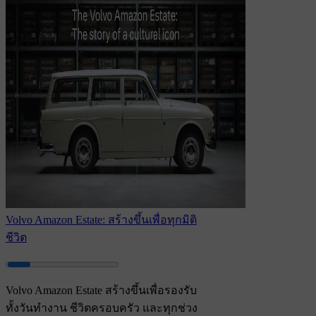
Volvo Amazon Estate: สร้างขึ้นเพื่อทุกมิติ
ชีวิต
Volvo Amazon Estate สร้างขึ้นเพื่อรองรับ
ทั้งวันทำงาน ชีวิตครอบครัว และทุกช่วง