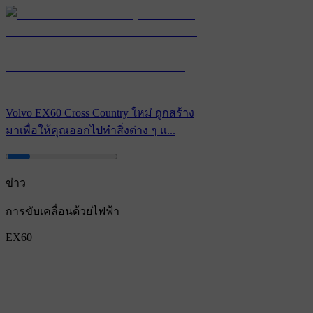
Volvo EX60 Cross Country ใหม่ ถูกสร้าง
มาเพื่อให้คุณออกไปทำสิ่งต่าง ๆ แ...
ข่าว
การขับเคลื่อนด้วยไฟฟ้า
EX60