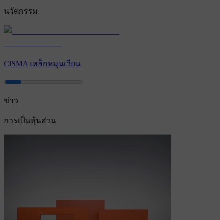
นวัตกรรม
CiSMA เหล็กหมุนเวียน
ข่าว
การเป็นหุ้นส่วน