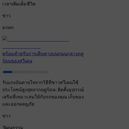
เวลาเติมเต็มชีวิต
ข่าว
มรดก
พร้อมสําหรับการเดินทางบนถนนกลางฤดู
ร้อนของสวีเดน
รับแรงบันดาลใจจากวิธีที่ชาวสวีเดนใช้
ประโยชน์สูงสุดจากฤดูร้อน: ติดตั้งอุปกรณ์
เสริมที่เหมาะสมให้กับรถของคุณ เก็บของ
และออกผจญภัย
ข่าว
วัฒนธรรม