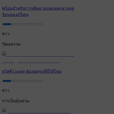
พร้อมสําหรับการเดินทางบนถนนกลางฤดู
ร้อนของสวีเดน
ข่าว
วัฒนธรรม
สวัสดี Google ฉันจอดรถที่นี่ได้ไหม
ข่าว
การเป็นหุ้นส่วน