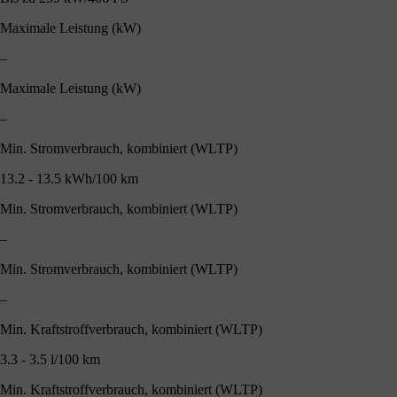
Maximale Leistung (kW)
–
Maximale Leistung (kW)
–
Min. Stromverbrauch, kombiniert (WLTP)
13.2 - 13.5 kWh/100 km
Min. Stromverbrauch, kombiniert (WLTP)
–
Min. Stromverbrauch, kombiniert (WLTP)
–
Min. Kraftstroffverbrauch, kombiniert (WLTP)
3.3 - 3.5 l/100 km
Min. Kraftstroffverbrauch, kombiniert (WLTP)