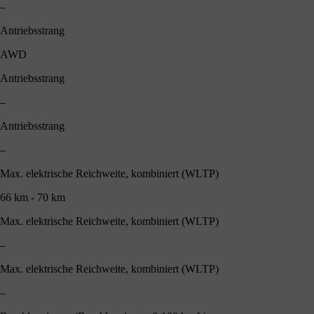
–
Antriebsstrang
AWD
Antriebsstrang
–
Antriebsstrang
–
Max. elektrische Reichweite, kombiniert (WLTP)
66 km - 70 km
Max. elektrische Reichweite, kombiniert (WLTP)
–
Max. elektrische Reichweite, kombiniert (WLTP)
–