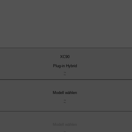
XC90
Plug-in Hybrid
Modell wählen
Modell wählen