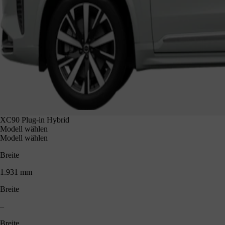
XC90 Plug-in Hybrid
Modell wählen
Modell wählen
Breite
1.931 mm
Breite
–
Breite