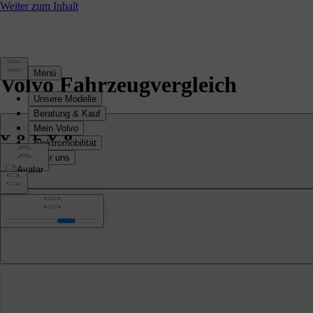
Volvo Fahrzeugvergleich