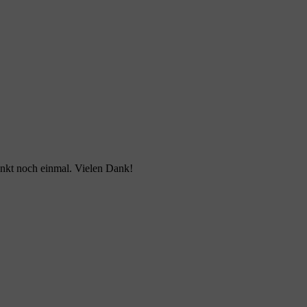
unkt noch einmal. Vielen Dank!