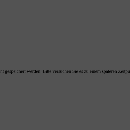
cht gespeichert werden. Bitte versuchen Sie es zu einem späteren Zeitp