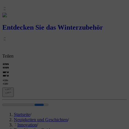
Entdecken Sie das Winterzubehör
Teilen
Startseite
/
Neuigkeiten und Geschichten
/
Innovation
/