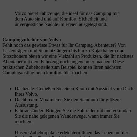
Volvo bietet Fahrzeuge, die ideal für das Camping mit
dem Auto sind und auf Komfort, Sicherheit und
unvergessliche Nächte im Freien ausgelegt sind.
Campingzubehör von Volvo
Fehlt noch das gewisse Etwas für Ihr Camping-Abenteuer? Von
Lastenträgern und Schmutzfängern bis hin zu Kajakhaltern und
Sitzschonern bieten wir eine Vielzahl an Produkten, die Ihr nächstes
Abenteuer mit dem Fahrzeug noch angenehmer machen. Diese
praktischen Zubehörteile zum Beispiel können Ihren nächsten
Campingausflug noch komfortabler machen.
Dachzelte: Genießen Sie einen Raum mit Aussicht vom Dach
Ihres Volvo.
Dachboxen: Maximieren Sie den Stauraum für größere
Ausrüstung.
Fahrradständer: Bringen Sie die Fahrräder mit und erkunden
Sie die nahe gelegenen Wanderwege, wann immer Sie
möchten.
Unsere Zubehörpakete erleichtern Ihnen das Leben auf der