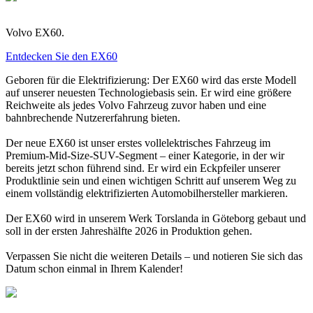
Volvo EX60.
Entdecken Sie den EX60
Geboren für die Elektrifizierung: Der EX60 wird das erste Modell
auf unserer neuesten Technologiebasis sein. Er wird eine größere
Reichweite als jedes Volvo Fahrzeug zuvor haben und eine
bahnbrechende Nutzererfahrung bieten.
Der neue EX60 ist unser erstes vollelektrisches Fahrzeug im
Premium-Mid-Size-SUV-Segment – einer Kategorie, in der wir
bereits jetzt schon führend sind. Er wird ein Eckpfeiler unserer
Produktlinie sein und einen wichtigen Schritt auf unserem Weg zu
einem vollständig elektrifizierten Automobilhersteller markieren.
Der EX60 wird in unserem Werk Torslanda in Göteborg gebaut und
soll in der ersten Jahreshälfte 2026 in Produktion gehen.
Verpassen Sie nicht die weiteren Details – und notieren Sie sich das
Datum schon einmal in Ihrem Kalender!