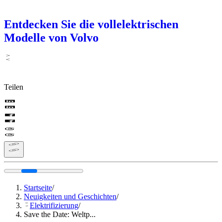
Entdecken Sie die vollelektrischen
Modelle von Volvo
Teilen
Startseite
/
Neuigkeiten und Geschichten
/
Elektrifizierung
/
Save the Date: Weltp...