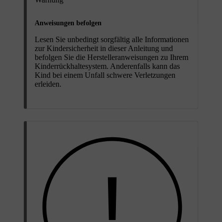
Anweisungen befolgen
Lesen Sie unbedingt sorgfältig alle Informationen
zur Kindersicherheit in dieser Anleitung und
befolgen Sie die Herstelleranweisungen zu Ihrem
Kinderrückhaltesystem. Anderenfalls kann das
Kind bei einem Unfall schwere Verletzungen
erleiden.