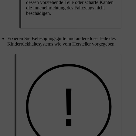
dessen vorstehende Teile oder scharfe Kanten
die Inneneinrichtung des Fahrzeugs nicht
beschädigen.
Fixieren Sie Befestigungsgurte und andere lose Teile des
Kinderrückhaltesystems wie vom Hersteller vorgegeben.