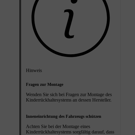
Hinweis
Fragen zur Montage
Wenden Sie sich bei Fragen zur Montage des
Kinderrückhaltesystems an dessen Hersteller.
Inneneinrichtung des Fahrzeugs schützen
Achten Sie bei der Montage eines
Kinderrückhaltesystems sorgfältig darauf, dass