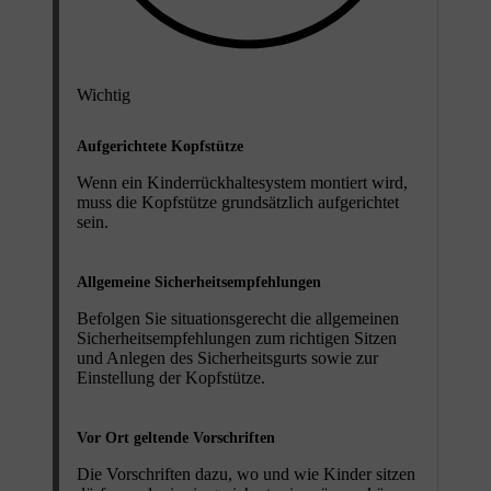
Wichtig
Aufgerichtete Kopfstütze
Wenn ein Kinderrückhaltesystem montiert wird,
muss die Kopfstütze grundsätzlich aufgerichtet
sein.
Allgemeine Sicherheitsempfehlungen
Befolgen Sie situationsgerecht die allgemeinen
Sicherheitsempfehlungen zum richtigen Sitzen
und Anlegen des Sicherheitsgurts sowie zur
Einstellung der Kopfstütze.
Vor Ort geltende Vorschriften
Die Vorschriften dazu, wo und wie Kinder sitzen