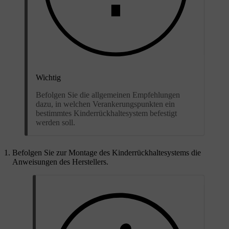
Wichtig
Befolgen Sie die allgemeinen Empfehlungen
dazu, in welchen Verankerungspunkten ein
bestimmtes Kinderrückhaltesystem befestigt
werden soll.
Befolgen Sie zur Montage des Kinderrückhaltesystems die
Anweisungen des Herstellers.