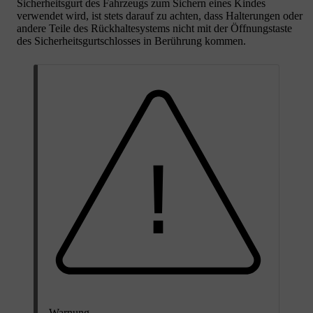
Sicherheitsgurt des Fahrzeugs zum Sichern eines Kindes
verwendet wird, ist stets darauf zu achten, dass Halterungen oder
andere Teile des Rückhaltesystems nicht mit der Öffnungstaste
des Sicherheitsgurtschlosses in Berührung kommen.
Warnung