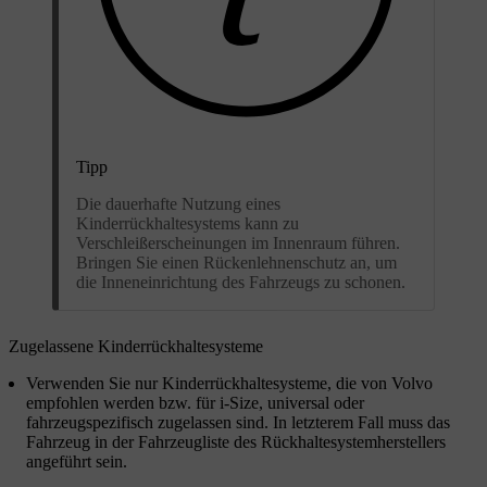
Tipp
Die dauerhafte Nutzung eines
Kinderrückhaltesystems kann zu
Verschleißerscheinungen im Innenraum führen.
Bringen Sie einen Rückenlehnenschutz an, um
die Inneneinrichtung des Fahrzeugs zu schonen.
Zugelassene Kinderrückhaltesysteme
Verwenden Sie nur Kinderrückhaltesysteme, die von Volvo
empfohlen werden bzw. für i-Size, universal oder
fahrzeugspezifisch zugelassen sind. In letzterem Fall muss das
Fahrzeug in der Fahrzeugliste des Rückhaltesystemherstellers
angeführt sein.