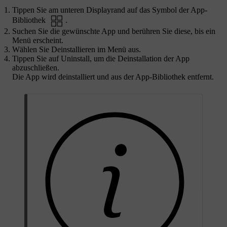
Tippen Sie am unteren Displayrand auf das Symbol der App-
Bibliothek
.
Suchen Sie die gewünschte App und berühren Sie diese, bis ein
Menü erscheint.
Wählen Sie
Deinstallieren
im Menü aus.
Tippen Sie auf
Uninstall
, um die Deinstallation der App
abzuschließen.
Die App wird deinstalliert und aus der App-Bibliothek entfernt.