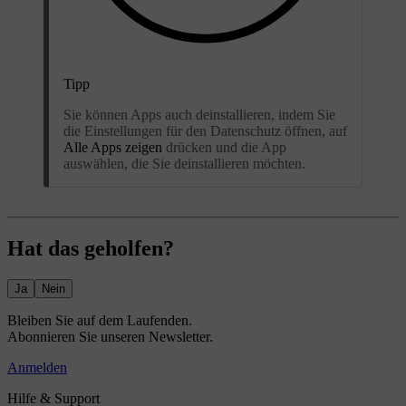
Tipp
Sie können Apps auch deinstallieren, indem Sie
die Einstellungen für den Datenschutz öffnen, auf
Alle Apps zeigen
drücken und die App
auswählen, die Sie deinstallieren möchten.
Hat das geholfen?
Ja
Nein