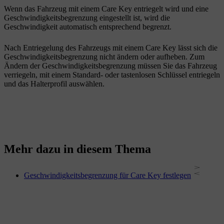
Wenn das Fahrzeug mit einem Care Key entriegelt wird und eine
Geschwindigkeitsbegrenzung eingestellt ist, wird die
Geschwindigkeit automatisch entsprechend begrenzt.
Nach Entriegelung des Fahrzeugs mit einem Care Key lässt sich die
Geschwindigkeitsbegrenzung nicht ändern oder aufheben. Zum
Ändern der Geschwindigkeitsbegrenzung müssen Sie das Fahrzeug
verriegeln, mit einem Standard- oder tastenlosen Schlüssel entriegeln
und das Halterprofil auswählen.
Mehr dazu in diesem Thema
Geschwindigkeitsbegrenzung für Care Key festlegen