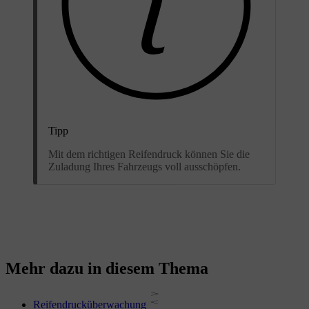
Tipp
Mit dem richtigen Reifendruck können Sie die
Zuladung Ihres Fahrzeugs voll ausschöpfen.
Mehr dazu in diesem Thema
Reifendrucküberwachung