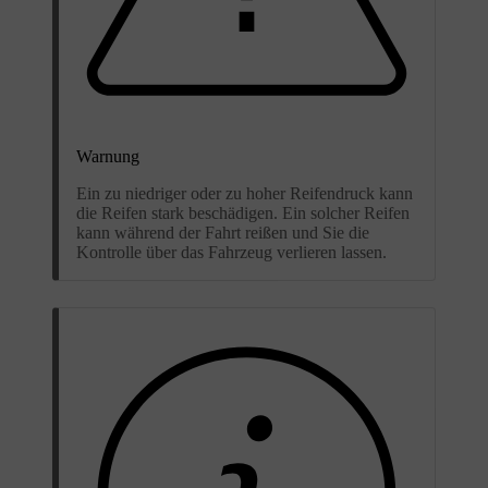
Warnung
Ein zu niedriger oder zu hoher Reifendruck kann
die Reifen stark beschädigen. Ein solcher Reifen
kann während der Fahrt reißen und Sie die
Kontrolle über das Fahrzeug verlieren lassen.