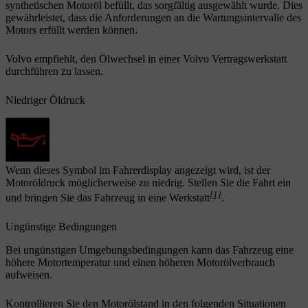
synthetischen Motoröl befüllt, das sorgfältig ausgewählt wurde. Dies
gewährleistet, dass die Anforderungen an die Wartungsintervalle des
Motors erfüllt werden können.
Volvo empfiehlt, den Ölwechsel in einer Volvo Vertragswerkstatt
durchführen zu lassen.
Niedriger Öldruck
Wenn dieses Symbol im Fahrerdisplay angezeigt wird, ist der
Motoröldruck möglicherweise zu niedrig. Stellen Sie die Fahrt ein
[1]
und bringen Sie das Fahrzeug in eine Werkstatt
.
Ungünstige Bedingungen
Bei ungünstigen Umgebungsbedingungen kann das Fahrzeug eine
höhere Motortemperatur und einen höheren Motorölverbrauch
aufweisen.
Kontrollieren Sie den Motorölstand in den folgenden Situationen