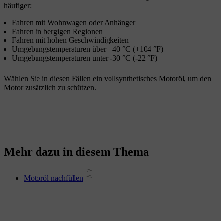
häufiger:
Fahren mit Wohnwagen oder Anhänger
Fahren in bergigen Regionen
Fahren mit hohen Geschwindigkeiten
Umgebungstemperaturen über +40 °C (+104 °F)
Umgebungstemperaturen unter -30 °C (-22 °F)
Wählen Sie in diesen Fällen ein vollsynthetisches Motoröl, um den
Motor zusätzlich zu schützen.
Mehr dazu in diesem Thema
Motoröl nachfüllen