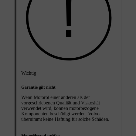
Wichtig
Garantie gilt nicht
Wenn Motoröl einer anderen als der
vorgeschriebenen Qualität und Viskosität
verwendet wird, können motorbezogene
Komponenten beschädigt werden. Volvo
übernimmt keine Haftung für solche Schäden.
Motorölstand prüfen