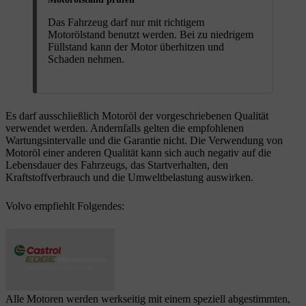
Das Fahrzeug darf nur mit richtigem
Motorölstand benutzt werden. Bei zu niedrigem
Füllstand kann der Motor überhitzen und
Schaden nehmen.
Es darf ausschließlich Motoröl der vorgeschriebenen Qualität
verwendet werden. Andernfalls gelten die empfohlenen
Wartungsintervalle und die Garantie nicht. Die Verwendung von
Motoröl einer anderen Qualität kann sich auch negativ auf die
Lebensdauer des Fahrzeugs, das Startverhalten, den
Kraftstoffverbrauch und die Umweltbelastung auswirken.
Volvo empfiehlt Folgendes:
Alle Motoren werden werkseitig mit einem speziell abgestimmten,