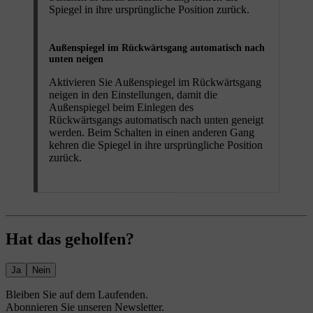
Spiegel in ihre ursprüngliche Position zurück.
Außenspiegel im Rückwärtsgang automatisch nach
unten neigen
Aktivieren Sie
Außenspiegel im Rückwärtsgang
neigen
in den Einstellungen, damit die
Außenspiegel beim Einlegen des
Rückwärtsgangs automatisch nach unten geneigt
werden. Beim Schalten in einen anderen Gang
kehren die Spiegel in ihre ursprüngliche Position
zurück.
Hat das geholfen?
Ja
Nein