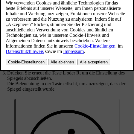
Die Außenspiegel können nur bei eingeschalteter Zündung
eingestellt werden. Drehen Sie zum Einschalten der Zündung
einfach den Startknopf im Uhrzeigersinn und lassen Sie ihn los.
Wählen Sie den einzustellenden Außenspiegel aus, indem Sie die
entsprechende Taste am Tastenfeld der Fahrertür drücken.
Drücken Sie die Taste
L
, um den linken Spiegel einzustellen.
Drücken Sie die Taste
R
, um den rechten Spiegel einzustellen.
Die Taste leuchtet auf, um anzuzeigen, dass Sie den ausgewählten
Außenspiegel einstellen können.
Stellen Sie den Spiegel mit dem Steuerknüppel am Tastenfeld ein.
Drücken Sie erneut die Taste
L
oder
R
, um die Einstellung des
Spiegels abzuschließen.
Die Beleuchtung in der Taste erlischt, um anzuzeigen, dass der
Spiegel eingestellt wurde.