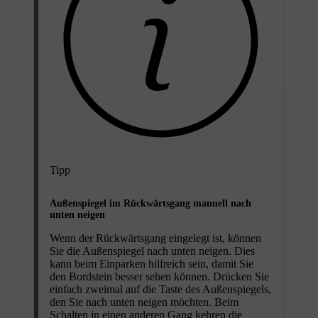
Tipp
Außenspiegel im Rückwärtsgang manuell nach
unten neigen
Wenn der Rückwärtsgang eingelegt ist, können
Sie die Außenspiegel nach unten neigen. Dies
kann beim Einparken hilfreich sein, damit Sie
den Bordstein besser sehen können. Drücken Sie
einfach zweimal auf die Taste des Außenspiegels,
den Sie nach unten neigen möchten. Beim
Schalten in einen anderen Gang kehren die