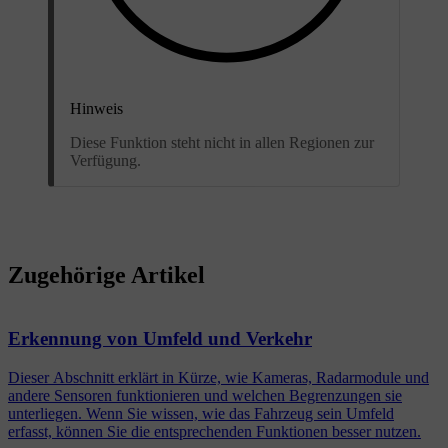
Hinweis
Diese Funktion steht nicht in allen Regionen zur
Verfügung.
Zugehörige Artikel
Erkennung von Umfeld und Verkehr
Dieser Abschnitt erklärt in Kürze, wie Kameras, Radarmodule und
andere Sensoren funktionieren und welchen Begrenzungen sie
unterliegen. Wenn Sie wissen, wie das Fahrzeug sein Umfeld
erfasst, können Sie die entsprechenden Funktionen besser nutzen.