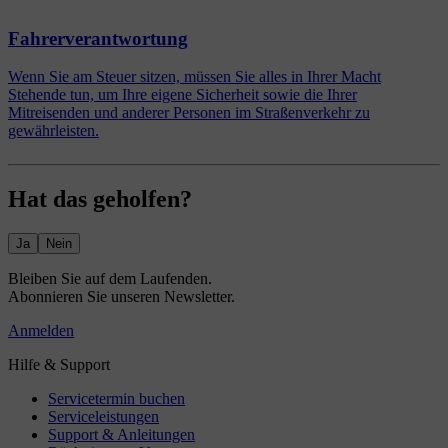
Fahrerverantwortung
Wenn Sie am Steuer sitzen, müssen Sie alles in Ihrer Macht
Stehende tun, um Ihre eigene Sicherheit sowie die Ihrer
Mitreisenden und anderer Personen im Straßenverkehr zu
gewährleisten.
Hat das geholfen?
Ja
Nein