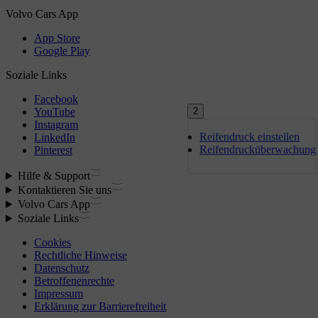
2
Reifendruck einstellen
Reifendrucküberwachung