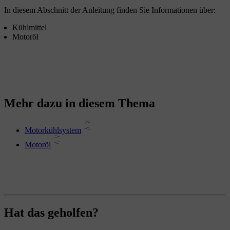
In diesem Abschnitt der Anleitung finden Sie Informationen über:
Kühlmittel
Motoröl
Mehr dazu in diesem Thema
Motorkühlsystem
Motoröl
Hat das geholfen?