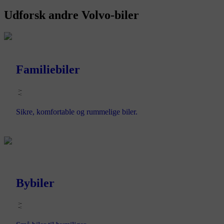
Udforsk andre Volvo-biler
Familiebiler
Sikre, komfortable og rummelige biler.
Bybiler