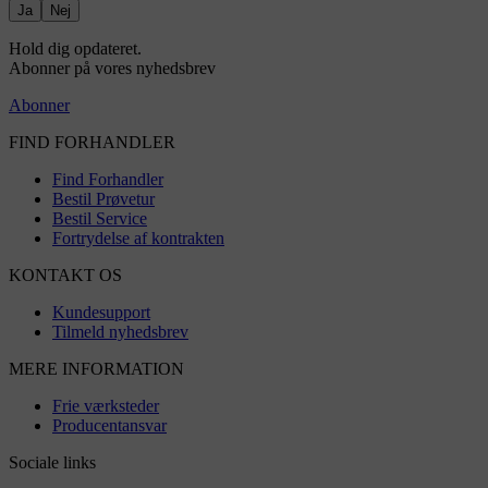
Ja
Nej