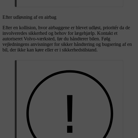
Efter udløsning af en airbag
Efter en kollision, hvor airbaggene er blevet udløst, prioritér da de
involveredes sikkerhed og behov for lægehjælp. Kontakt et
autoriseret Volvo-værksted, før du håndterer bilen. Følg
vejledningens anvisninger for sikker håndtering og bugsering af en
bil, der ikke kan køre eller er i sikkerhedstilstand.