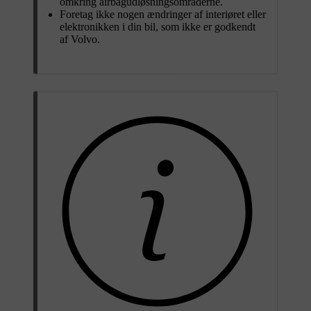
omkring airbagudløsningsområderne.
Foretag ikke nogen ændringer af interiøret eller
elektronikken i din bil, som ikke er godkendt
af Volvo.