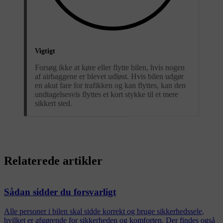
Vigtigt
Forsøg ikke at køre eller flytte bilen, hvis nogen
af airbaggene er blevet udløst. Hvis bilen udgør
en akut fare for trafikken og kan flyttes, kan den
undtagelsesvis flyttes et kort stykke til et mere
sikkert sted.
Relaterede artikler
Sådan sidder du forsvarligt
Alle personer i bilen skal sidde korrekt og bruge sikkerhedssele,
hvilket er afgørende for sikkerheden og komforten. Der findes også