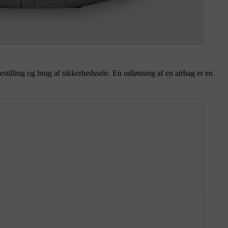
estilling og brug af sikkerhedssele. En udløsning af en airbag er en