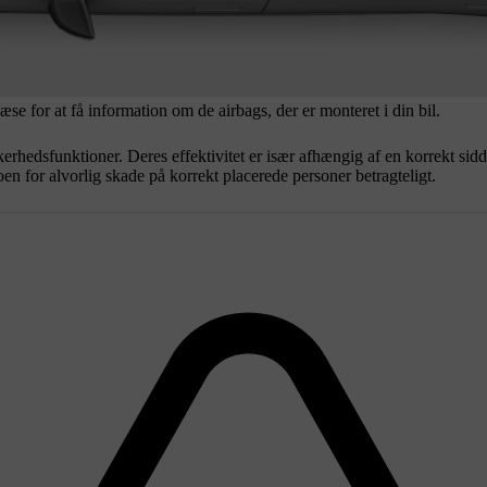
æse for at få information om de airbags, der er monteret i din bil.
erhedsfunktioner. Deres effektivitet er især afhængig af en korrekt sidd
en for alvorlig skade på korrekt placerede personer betragteligt.