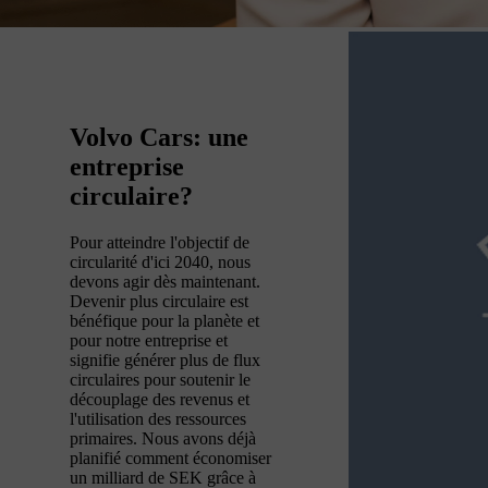
Volvo Cars: une
entreprise
circulaire?
Pour atteindre l'objectif de
circularité d'ici 2040, nous
devons agir dès maintenant.
Devenir plus circulaire est
bénéfique pour la planète et
pour notre entreprise et
signifie générer plus de flux
circulaires pour soutenir le
découplage des revenus et
l'utilisation des ressources
primaires. Nous avons déjà
planifié comment économiser
un milliard de SEK grâce à