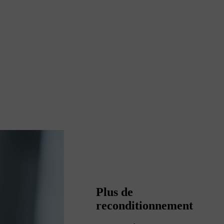
Plus de
reconditionnement