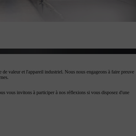
e de valeur et l'appareil industriel. Nous nous engageons à faire preuve
rnes.
ous vous invitons à participer à nos réflexions si vous disposez d'une