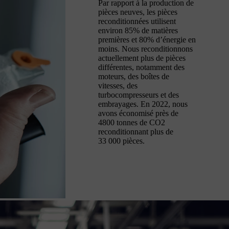
Par rapport à la production de
pièces neuves, les pièces
reconditionnées utilisent
environ 85% de matières
premières et 80% d’énergie en
moins. Nous reconditionnons
actuellement plus de pièces
différentes, notamment des
moteurs, des boîtes de
vitesses, des
turbocompresseurs et des
embrayages. En 2022, nous
avons économisé près de
4800 tonnes de CO2
reconditionnant plus de
33 000 pièces.