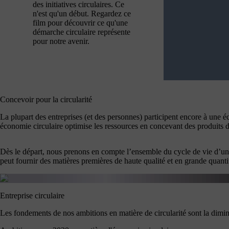
des initiatives circulaires. Ce
n'est qu'un début. Regardez ce
film pour découvrir ce qu'une
démarche circulaire représente
pour notre avenir.
Concevoir pour la circularité
La plupart des entreprises (et des personnes) participent encore à une é
économie circulaire optimise les ressources en concevant des produits du
Dès le départ, nous prenons en compte l’ensemble du cycle de vie d’un v
peut fournir des matières premières de haute qualité et en grande quanti
Entreprise circulaire
Les fondements de nos ambitions en matière de circularité sont la diminut