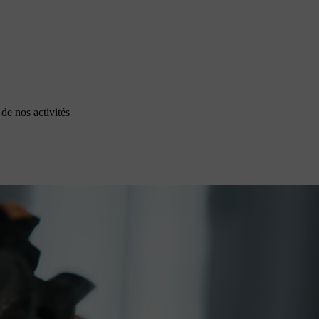
de nos activités