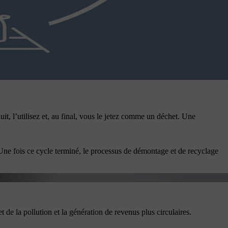
it, l’utilisez et, au final, vous le jetez comme un déchet. Une
 Une fois ce cycle terminé, le processus de démontage et de recyclage
t de la pollution et la génération de revenus plus circulaires.