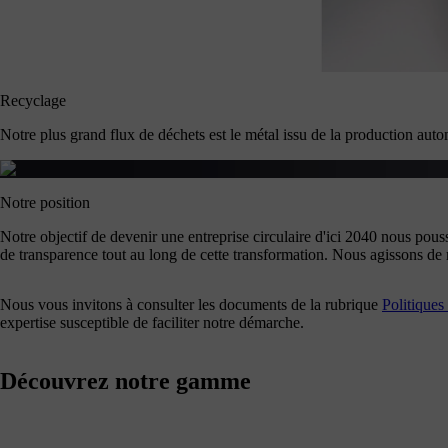
Recyclage
Notre plus grand flux de déchets est le métal issu de la production auto
Notre position
Notre objectif de devenir une entreprise circulaire d'ici 2040 nous pous
de transparence tout au long de cette transformation. Nous agissons de 
Nous vous invitons à consulter les documents de la rubrique
Politiques
expertise susceptible de faciliter notre démarche.
Découvrez notre gamme