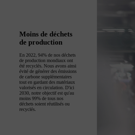
Moins de déchets
de production
En 2022, 94% de nos déchets
de production mondiaux ont
été recyclés. Nous avons ainsi
évité de générer des émissions
de carbone supplémentaires
tout en gardant des matériaux
valorisés en circulation. D'ici
2030, notre objectif est qu'au
moins 99% de tous nos
déchets soient réutilisés ou
recyclés.