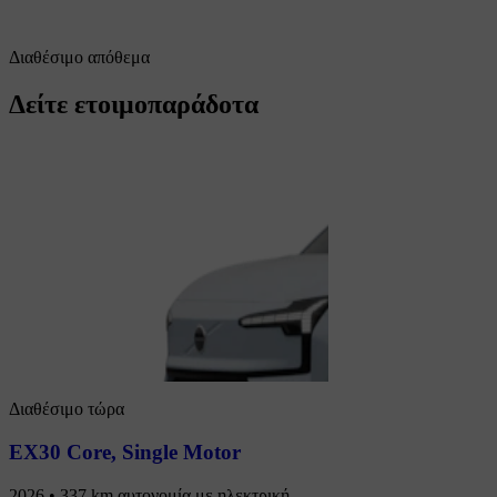
Διαθέσιμο απόθεμα
Δείτε ετοιμοπαράδοτα
Διαθέσιμο τώρα
EX30 Core
,
Single Motor
2026 • 337 km αυτονομία με ηλεκτρική