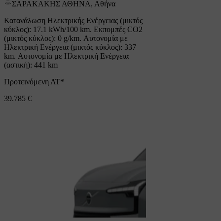
ΣΑΡΑΚΑΚΗΣ ΑΘΗΝΑ, Αθήνα
Κατανάλωση Ηλεκτρικής Ενέργειας (μικτός
κύκλος): 17.1 kWh/100 km. Εκπομπές CO2
(μικτός κύκλος): 0 g/km. Αυτονομία με
Ηλεκτρική Ενέργεια (μικτός κύκλος): 337
km. Αυτονομία με Ηλεκτρική Ενέργεια
(αστική): 441 km
Προτεινόμενη ΛΤ*
39.785 €