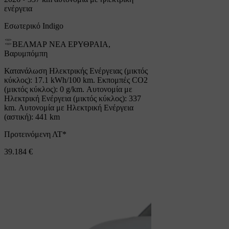
ενέργεια
Εσωτερικό Indigo
ΒΕΛΜΑΡ ΝΕΑ ΕΡΥΘΡΑΙΑ,
Βαρυμπόμπη
Κατανάλωση Ηλεκτρικής Ενέργειας (μικτός
κύκλος): 17.1 kWh/100 km. Εκπομπές CO2
(μικτός κύκλος): 0 g/km. Αυτονομία με
Ηλεκτρική Ενέργεια (μικτός κύκλος): 337
km. Αυτονομία με Ηλεκτρική Ενέργεια
(αστική): 441 km
Προτεινόμενη ΛΤ*
39.184 €