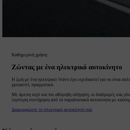
Καθημερινή χρήση
Ζώντας με ένα ηλεκτρικό αυτοκίνητο
Η ζωή με ένα ηλεκτρικό Volvo έχει σχεδιαστεί για να είναι απλ
χρειαστεί, πραγματικά.
Με άμεση ισχύ και πιο αθόρυβη οδήγηση, οι διαδρομές σας γίνο
λιγότερη συντήρηση από τα παραδοσιακά αυτοκίνητα με καύσι
Διαμορφώστε το ηλεκτρικό αυτοκίνητό σας