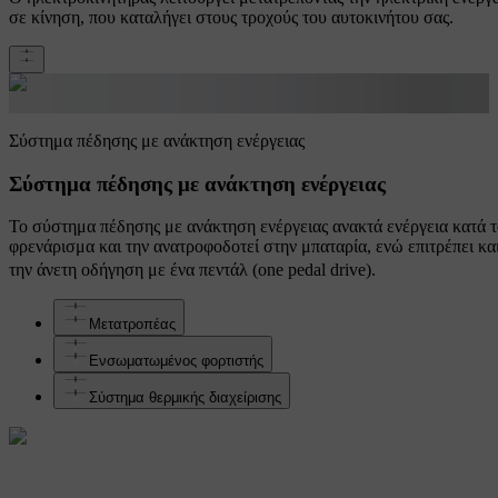
σε κίνηση, που καταλήγει στους τροχούς του αυτοκινήτου σας.
Σύστημα πέδησης με ανάκτηση ενέργειας
Σύστημα πέδησης με ανάκτηση ενέργειας
Το σύστημα πέδησης με ανάκτηση ενέργειας ανακτά ενέργεια κατά 
φρενάρισμα και την ανατροφοδοτεί στην μπαταρία, ενώ επιτρέπει κα
την άνετη οδήγηση με ένα πεντάλ (one pedal drive).
Μετατροπέας
Ενσωματωμένος φορτιστής
Σύστημα θερμικής διαχείρισης