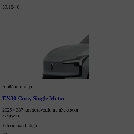
39.184 €
Διαθέσιμο τώρα
EX30 Core
,
Single Motor
2025 • 337 km αυτονομία με ηλεκτρική
ενέργεια
Εσωτερικό Indigo