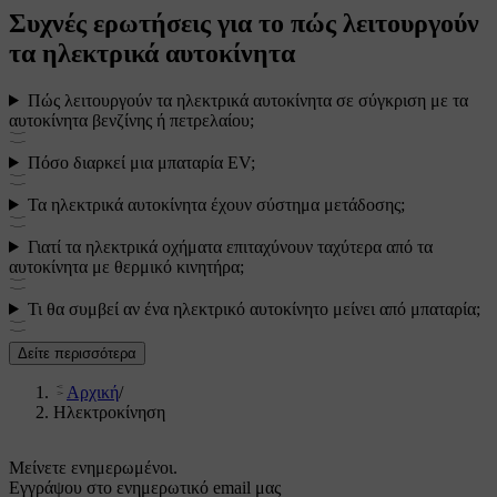
Συχνές ερωτήσεις για το πώς λειτουργούν
τα ηλεκτρικά αυτοκίνητα
Πώς λειτουργούν τα ηλεκτρικά αυτοκίνητα σε σύγκριση με τα
αυτοκίνητα βενζίνης ή πετρελαίου;
Πόσο διαρκεί μια μπαταρία EV;
Τα ηλεκτρικά αυτοκίνητα έχουν σύστημα μετάδοσης;
Γιατί τα ηλεκτρικά οχήματα επιταχύνουν ταχύτερα από τα
αυτοκίνητα με θερμικό κινητήρα;
Τι θα συμβεί αν ένα ηλεκτρικό αυτοκίνητο μείνει από μπαταρία;
Δείτε περισσότερα
Αρχική
/
Ηλεκτροκίνηση