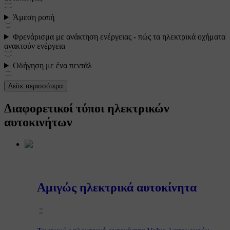
Άμεση ροπή
Φρενάρισμα με ανάκτηση ενέργειας - πώς τα ηλεκτρικά οχήματα
ανακτούν ενέργεια
Οδήγηση με ένα πεντάλ
Δείτε περισσότερα
Διαφορετικοί τύποι ηλεκτρικών
αυτοκινήτων
Αμιγώς ηλεκτρικά αυτοκίνητα