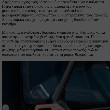
Αρχή λειτουργίας ενός ηλεκτρικού αυτοκινήτου είναι η απλότητα.
Η ηλεκτρική ενέργεια από την μπαταρία περνά μέσω του
μετατροπέα, ο οποίος στη συνέχεια τροφοδοτεί τον
ηλεκτροκινητήρα του αυτοκινήτου. Ο κινητήρας κινεί τους τροχούς.
Χωρίς συμπλέκτη, χωρίς ταχύτητες και χωρίς θόρυβο από τον
κινητήρα.
Μία από τις μεγαλύτερες διαφορές ανάμεσα στα ηλεκτρικά και τα
αυτοκίνητα με κινητήρα βενζίνης είναι η αποδοτικότητα. Περίπου
το 90% της αποθηκευμένης ενέργειας ενός ηλεκτρικού αυτοκινήτου
αξιοποιείται για την κίνησή του. Στους παραδοσιακούς κινητήρες
βενζίνης, μόνο το περίπου 30% φτάνει στους τροχούς, ενώ το
υπόλοιπο είναι απώλειες, κυρίως με τη μορφή θερμότητας.