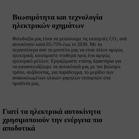
Βιωσιμότητα και τεχνολογία
ηλεκτρικών οχημάτων
Φιλοδοξία μας είναι να μειώσουμε τις εκπομπές CO₂ ανά
αυτοκίνητο κατά 65-75% έως το 2030. Με τα
περισσότερα από τα μοντέλα μας να είναι πλέον αμιγώς
ηλεκτρικά, κινούμαστε σταθερά προς ένα αμιγώς
ηλεκτρικό μέλλον. Εργαζόμαστε επίσης δραστήρια για
να κατασκευάζουμε τα αυτοκίνητά μας με πιο βιώσιμο
τρόπο, αυξάνοντας, για παράδειγμα, το μερίδιο των
ανακυκλωμένων υλικών χαμηλών εκπομπών στα
προϊόντα μας.
Γιατί τα ηλεκτρικά αυτοκίνητα
χρησιμοποιούν την ενέργεια πιο
αποδοτικά