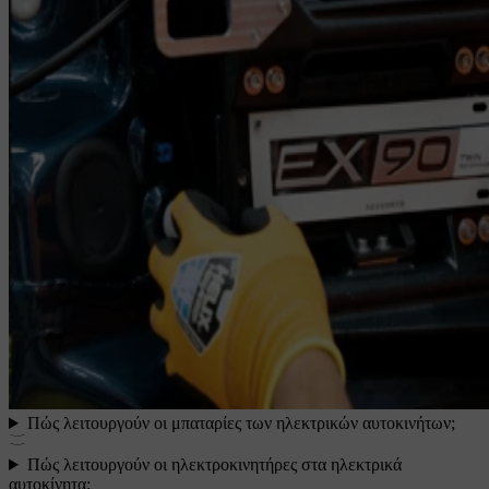
Πώς λειτουργούν οι μπαταρίες των ηλεκτρικών αυτοκινήτων;
Πώς λειτουργούν οι ηλεκτροκινητήρες στα ηλεκτρικά
αυτοκίνητα;