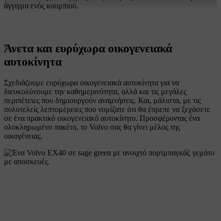
άγγιγμα ενός κουμπιού.
Άνετα και ευρύχωρα οικογενειακά
αυτοκίνητα
Σχεδιάζουμε ευρύχωρα οικογενειακά αυτοκίνητα για να
διευκολύνουμε την καθημερινότητα, αλλά και τις μεγάλες
περιπέτειες που δημιουργούν αναμνήσεις. Και, μάλιστα, με τις
πολυτελείς λεπτομέρειες που νομίζατε ότι θα έπρεπε να ξεχάσετε
σε ένα πρακτικό οικογενειακό αυτοκίνητο. Προσφέροντας ένα
ολοκληρωμένο πακέτο, το Volvo σας θα γίνει μέλος της
οικογένειας.