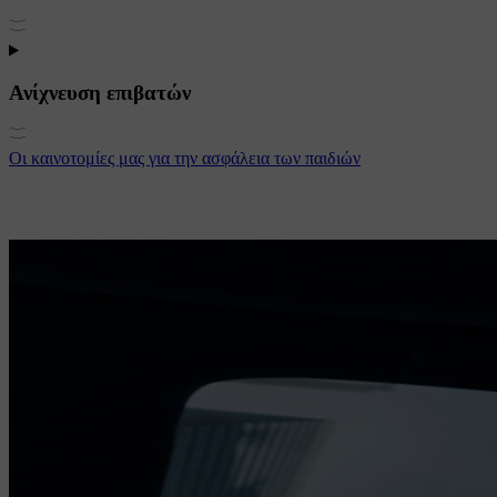
Ανίχνευση επιβατών
Οι καινοτομίες μας για την ασφάλεια των παιδιών