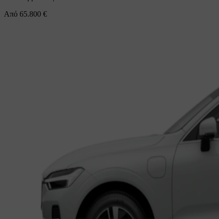
Από
65.800 €