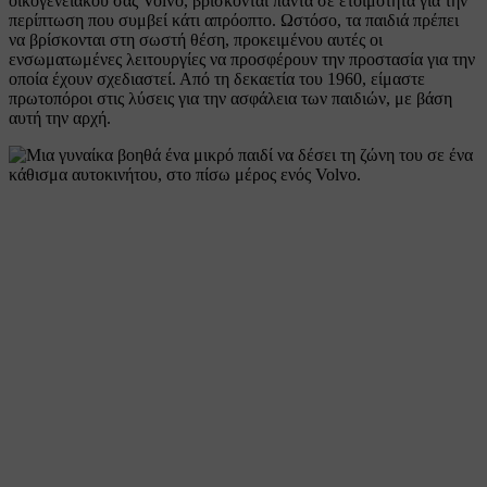
οικογενειακού σας Volvo, βρίσκονται πάντα σε ετοιμότητα για την
περίπτωση που συμβεί κάτι απρόοπτο. Ωστόσο, τα παιδιά πρέπει
να βρίσκονται στη σωστή θέση, προκειμένου αυτές οι
ενσωματωμένες λειτουργίες να προσφέρουν την προστασία για την
οποία έχουν σχεδιαστεί. Από τη δεκαετία του 1960, είμαστε
πρωτοπόροι στις λύσεις για την ασφάλεια των παιδιών, με βάση
αυτή την αρχή.