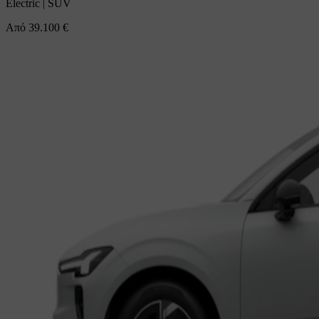
Electric
|
SUV
Από
39.100 €