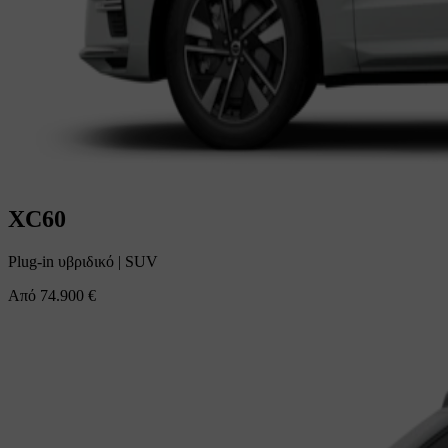
XC60
Plug-in υβριδικό
|
SUV
Από
74.900 €