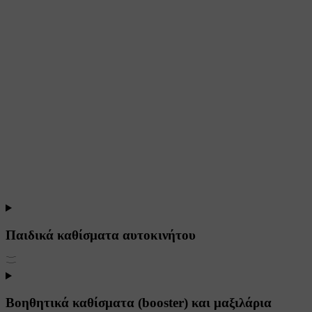
Παιδικά καθίσματα αυτοκινήτου
Βοηθητικά καθίσματα (booster) και μαξιλάρια