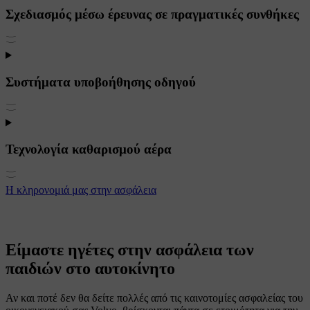
Σχεδιασμός μέσω έρευνας σε πραγματικές συνθήκες
Συστήματα υποβοήθησης οδηγού
Τεχνολογία καθαρισμού αέρα
Η κληρονομιά μας στην ασφάλεια
Είμαστε ηγέτες στην ασφάλεια των
παιδιών στο αυτοκίνητο
Αν και ποτέ δεν θα δείτε πολλές από τις καινοτομίες ασφαλείας του