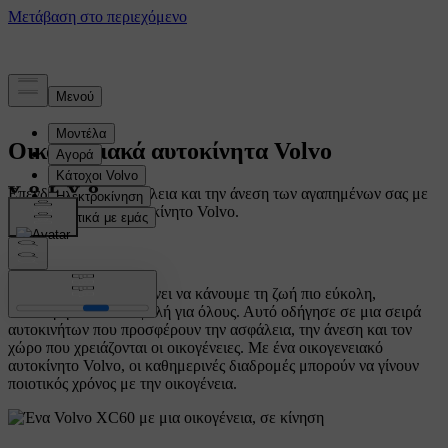
Οικογενειακά αυτοκίνητα Volvo
Επενδύστε στην ασφάλεια και την άνεση των αγαπημένων σας με
ένα οικογενειακό αυτοκίνητο Volvo.
Αποστολή μας παραμένει να κάνουμε τη ζωή πιο εύκολη,
καλύτερη και πιο ασφαλή για όλους. Αυτό οδήγησε σε μια σειρά
αυτοκινήτων που προσφέρουν την ασφάλεια, την άνεση και τον
χώρο που χρειάζονται οι οικογένειες. Με ένα οικογενειακό
αυτοκίνητο Volvo, οι καθημερινές διαδρομές μπορούν να γίνουν
ποιοτικός χρόνος με την οικογένεια.