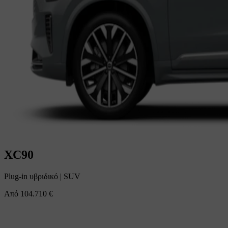
XC90
Plug-in υβριδικό
|
SUV
Από
104.710 €