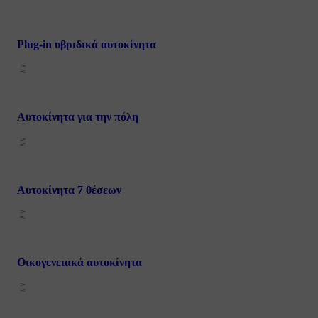
Plug-in υβριδικά αυτοκίνητα
Αυτοκίνητα για την πόλη
Αυτοκίνητα 7 θέσεων
Οικογενειακά αυτοκίνητα