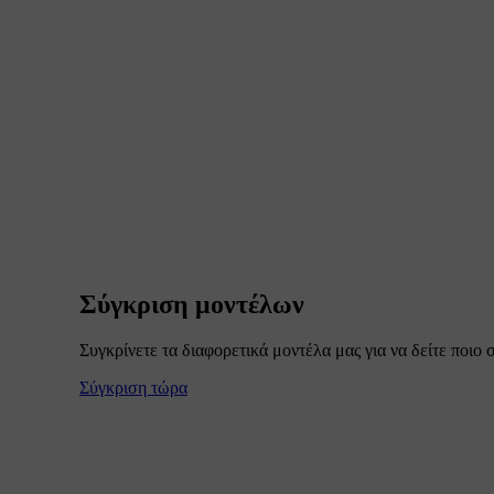
Σύγκριση μοντέλων
Συγκρίνετε τα διαφορετικά μοντέλα μας για να δείτε ποιο σ
Σύγκριση τώρα