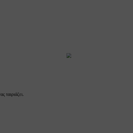
ας ταιριάζει.