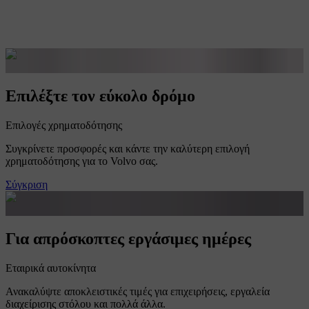
Επιλέξτε τον εύκολο δρόμο
Επιλογές χρηματοδότησης
Συγκρίνετε προσφορές και κάντε την καλύτερη επιλογή
χρηματοδότησης για το Volvo σας.
Σύγκριση
Για απρόσκοπτες εργάσιμες ημέρες
Εταιρικά αυτοκίνητα
Ανακαλύψτε αποκλειστικές τιμές για επιχειρήσεις, εργαλεία
διαχείρισης στόλου και πολλά άλλα.