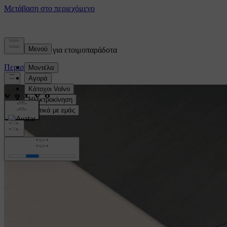
Ενημερωθείτε για ετοιμοπαράδοτα
Περισσότερα