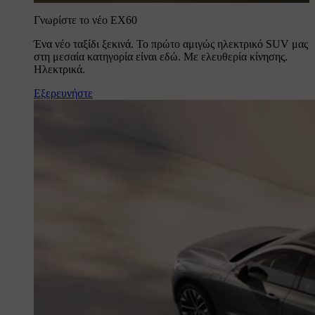
Γνωρίστε το νέο EX60
Ένα νέο ταξίδι ξεκινά. Το πρώτο αμιγώς ηλεκτρικό SUV μας
στη μεσαία κατηγορία είναι εδώ. Με ελευθερία κίνησης.
Ηλεκτρικά.
Εξερευνήστε