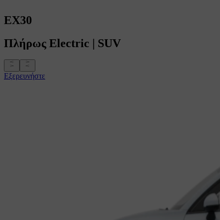
EX30
Πλήρως
Electric
|
SUV
Εξερευνήστε