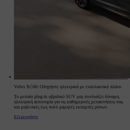
Volvo XC60: Οδηγήστε ηλεκτρικά με εναλλακτικό πλάνο
Το μεσαίο plug-in υβριδικό SUV μας συνδυάζει δύναμη,
ηλεκτρική αυτονομία για τις καθημερινές μετακινήσεις σας
και μηδενικές έως πολύ χαμηλές εκπομπές ρύπων.
Εξερευνήστε