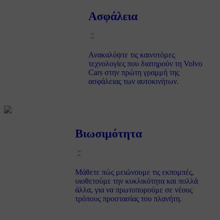
Ασφάλεια
Ανακαλύψτε τις καινοτόμες
τεχνολογίες που διατηρούν τη Volvo
Cars στην πρώτη γραμμή της
ασφάλειας των αυτοκινήτων.
Βιωσιμότητα
Μάθετε πώς μειώνουμε τις εκπομπές,
υιοθετούμε την κυκλικότητα και πολλά
άλλα, για να πρωτοπορούμε σε νέους
τρόπους προστασίας του πλανήτη.