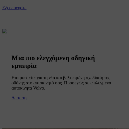
Εξερευνήστε
Μια πιο ελεγχόμενη οδηγική
εμπειρία
Ετοιμαστείτε για τη νέα και βελτιωμένη σχεδίαση της
οθόνης στο αυτοκίνητό σας. Προσεχώς σε επιλεγμένα
αυτοκίνητα Volvo.
Δείτε τη