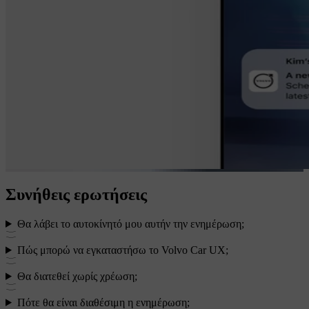
Συνήθεις ερωτήσεις
Θα λάβει το αυτοκίνητό μου αυτήν την ενημέρωση;
Πώς μπορώ να εγκαταστήσω το Volvo Car UX;
Θα διατεθεί χωρίς χρέωση;
Πότε θα είναι διαθέσιμη η ενημέρωση;