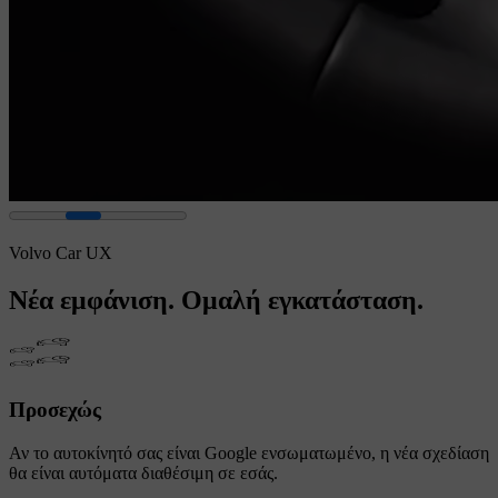
Volvo Car UX
Νέα εμφάνιση. Ομαλή εγκατάσταση.
Προσεχώς
Αν το αυτοκίνητό σας είναι Google ενσωματωμένο, η νέα σχεδίαση
θα είναι αυτόματα διαθέσιμη σε εσάς.