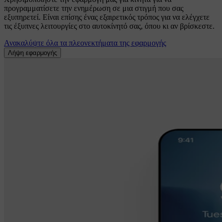
προγραμματίσετε την ενημέρωση σε μια στιγμή που σας
εξυπηρετεί. Είναι επίσης ένας εξαιρετικός τρόπος για να ελέγχετε
τις έξυπνες λειτουργίες στο αυτοκίνητό σας, όπου κι αν βρίσκεστε.
Ανακαλύψτε όλα τα πλεονεκτήματα της εφαρμογής
Λήψη εφαρμογής