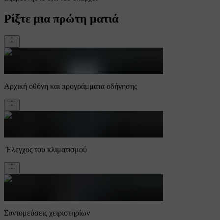
Ρίξτε μια πρώτη ματιά
Αρχική οθόνη και προγράμματα οδήγησης
Έλεγχος του κλιματισμού
Συντομεύσεις χειριστηρίων