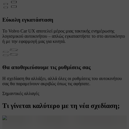
Εύκολη εγκατάσταση
Το Volvo Car UX αποτελεί μέρος μιας τακτικής ενημέρωσης
λογισμικού αυτοκινήτου – απλώς εγκαταστήστε το στο αυτοκίνητο
ή με την εφαρμογή μας για κινητά.
Θα αποθηκεύσουμε τις ρυθμίσεις σας
Η σχεδίαση θα αλλάξει, αλλά όλες οι ρυθμίσεις του αυτοκινήτου
σας θα παραμείνουν ακριβώς όπως τις αφήσατε.
Σημαντικές αλλαγές
Τι γίνεται καλύτερο με τη νέα σχεδίαση;