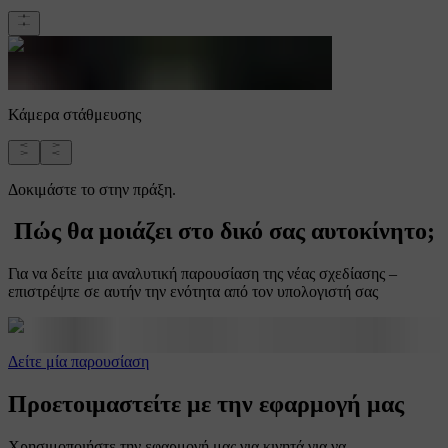
Κάμερα στάθμευσης
Δοκιμάστε το στην πράξη.
Πώς θα μοιάζει στο δικό σας αυτοκίνητο;
Για να δείτε μια αναλυτική παρουσίαση της νέας σχεδίασης –
επιστρέψτε σε αυτήν την ενότητα από τον υπολογιστή σας
Δείτε μία παρουσίαση
Προετοιμαστείτε με την εφαρμογή μας
Χρησιμοποιήστε την εφαρμογή μας για κινητά για να