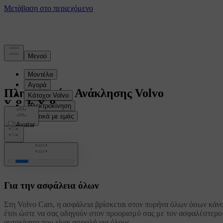
Πληροφορίες Ανάκλησης Volvo
Για την ασφάλεια όλων
Στη Volvo Cars, η ασφάλεια βρίσκεται στον πυρήνα όλων όσων κάνο
έτσι ώστε να σας οδηγούν στον προορισμό σας με τον ασφαλέστερο τ
αυτοκίνητα που είναι ασφαλή για όλους.