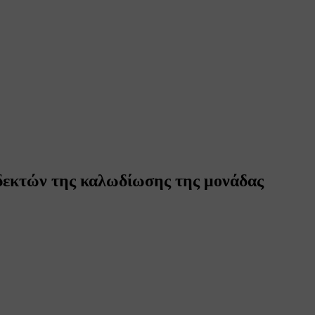
οδεκτών της καλωδίωσης της μονάδας