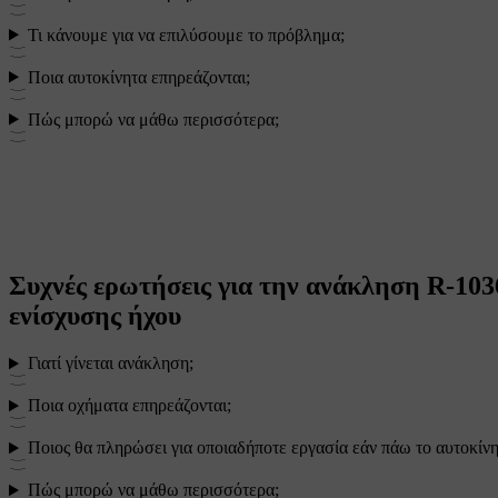
Τι κάνουμε για να επιλύσουμε το πρόβλημα;
Ποια αυτοκίνητα επηρεάζονται;
Πώς μπορώ να μάθω περισσότερα;
Συχνές ερωτήσεις για την ανάκληση R-103
ενίσχυσης ήχου
Γιατί γίνεται ανάκληση;
Ποια οχήματα επηρεάζονται;
Ποιος θα πληρώσει για οποιαδήποτε εργασία εάν πάω το αυτοκίν
Πώς μπορώ να μάθω περισσότερα;