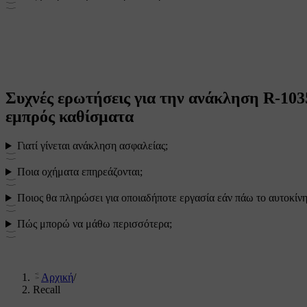
Συχνές ερωτήσεις για την ανάκληση R-103
εμπρός καθίσματα
Γιατί γίνεται ανάκληση ασφαλείας;
Ποια οχήματα επηρεάζονται;
Ποιος θα πληρώσει για οποιαδήποτε εργασία εάν πάω το αυτοκίν
Πώς μπορώ να μάθω περισσότερα;
Αρχική
/
Recall