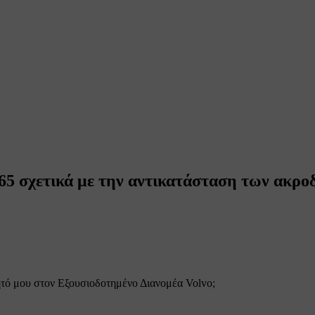
65 σχετικά με την αντικατάσταση των ακρ
ητό μου στον Εξουσιοδοτημένο Διανομέα Volvo;