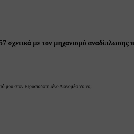
57 σχετικά με τον μηχανισμό αναδίπλωσης 
ητό μου στον Εξουσιοδοτημένο Διανομέα Volvo;