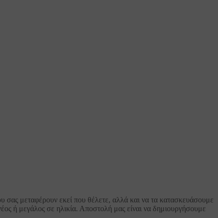
ου σας μεταφέρουν εκεί που θέλετε, αλλά και να τα κατασκευάσουμε
νέος ή μεγάλος σε ηλικία. Αποστολή μας είναι να δημιουργήσουμε