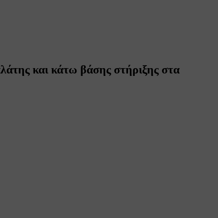
πλάτης και κάτω βάσης στήριξης στα