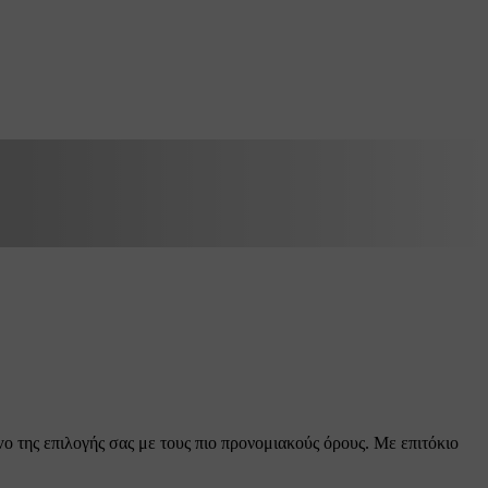
o της επιλογής σας με τους πιο προνομιακούς όρους. Με επιτόκιο