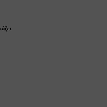
ιάζει