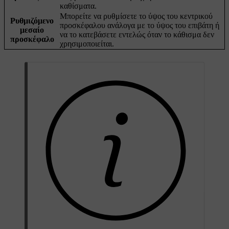
καθίσματα.
Μπορείτε να ρυθμίσετε το ύψος του κεντρικού
Ρυθμιζόμενο
προσκέφαλου ανάλογα με το ύψος του επιβάτη ή
μεσαίο
να το κατεβάσετε εντελώς όταν το κάθισμα δεν
προσκέφαλο
χρησιμοποιείται.