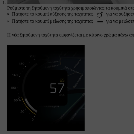
Ρυθμίστε τη ζητούμενη ταχύτητα χρησιμοποιώντας τα κουμπιά στο
Πατήστε το κουμπί αύξησης της ταχύτητας
για να αυξήσετ
Πατήστε το κουμπί μείωσης της ταχύτητας
για να μειώσετ
Η νέα ζητούμενη ταχύτητα εμφανίζεται με κίτρινο χρώμα πάνω απ