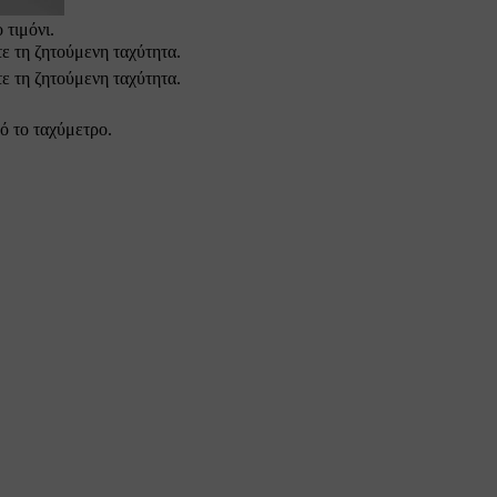
 τιμόνι.
ε τη ζητούμενη ταχύτητα.
ε τη ζητούμενη ταχύτητα.
ό το ταχύμετρο.