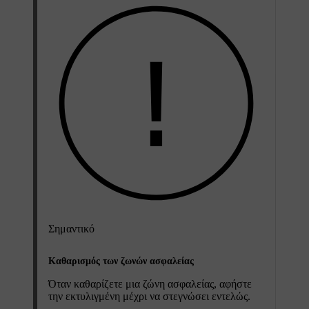
Σημαντικό
Καθαρισμός των ζωνών ασφαλείας
Όταν καθαρίζετε μια ζώνη ασφαλείας, αφήστε
την εκτυλιγμένη μέχρι να στεγνώσει εντελώς.