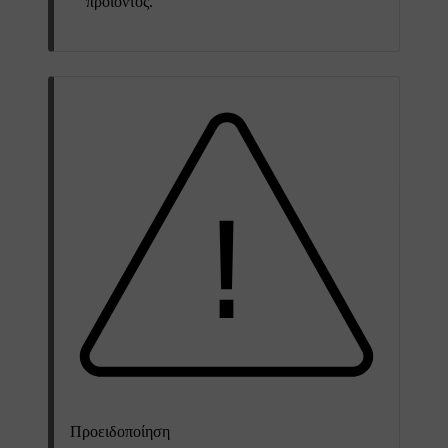
προϊόντος.
Προειδοποίηση