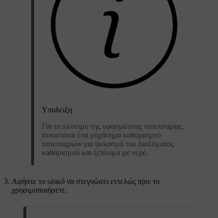
Υποδειξη
Για το πλύσιμο της υφασμάτινης ταπετσαρίας,
συνιστάται ένα μηχάνημα καθαρισμού
ταπετσαριών για ψεκασμό του διαλύματος
καθαρισμού και ξέπλυμα με νερό.
Αφήστε το υλικό να στεγνώσει εντελώς πριν το
χρησιμοποιήσετε.