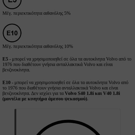
Μέγ. περιεκτικότητα αιθανόλης
5%
Μέγ. περιεκτικότητα αιθανόλης
10%
E5
- μπορεί να χρησιμοποιηθεί σε όλα τα αυτοκίνητα Volvo από το
1976 που διαθέτουν γνήσια ανταλλακτικά Volvo και είναι
βενζινοκίνητα.
E10
- μπορεί να χρησιμοποιηθεί σε όλα τα αυτοκίνητα Volvo από
το 1976 που διαθέτουν γνήσια ανταλλακτικά Volvo και είναι
βενζινοκίνητα. Δεν ισχύει για τα
Volvo S40 1.8i και V40 1.8i
(μοντέλα με κινητήρα άμεσου ψεκασμού)
.