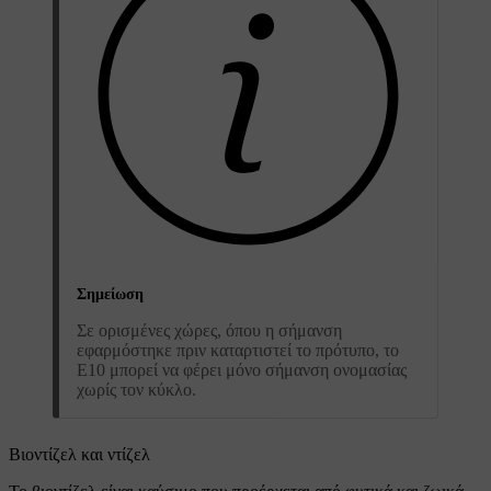
Σημείωση
Σε ορισμένες χώρες, όπου η σήμανση
εφαρμόστηκε πριν καταρτιστεί το πρότυπο, το
E10 μπορεί να φέρει μόνο σήμανση ονομασίας
χωρίς τον κύκλο.
Βιοντίζελ και ντίζελ