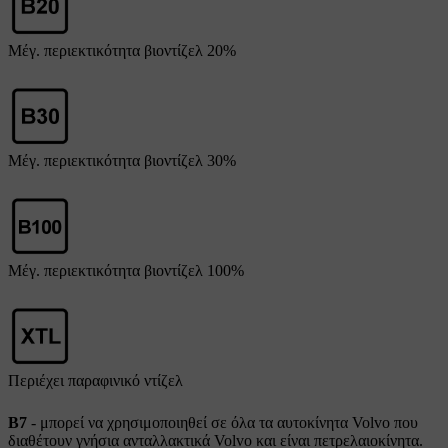
Μέγ. περιεκτικότητα βιοντίζελ
20%
Μέγ. περιεκτικότητα βιοντίζελ
30%
Μέγ. περιεκτικότητα βιοντίζελ
100%
Περιέχει παραφινικό ντίζελ
B7
- μπορεί να χρησιμοποιηθεί σε όλα τα αυτοκίνητα Volvo που
διαθέτουν γνήσια ανταλλακτικά Volvo και είναι πετρελαιοκίνητα.