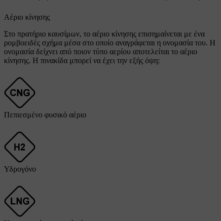
Αέριο κίνησης
Στο πρατήριο καυσίμων, το αέριο κίνησης επισημαίνεται με ένα
ρομβοειδές σχήμα μέσα στο οποίο αναγράφεται η ονομασία του. Η
ονομασία δείχνει από ποιον τύπο αερίου αποτελείται το αέριο
κίνησης. Η πινακίδα μπορεί να έχει την εξής όψη:
Πεπιεσμένο φυσικό αέριο
Υδρογόνο