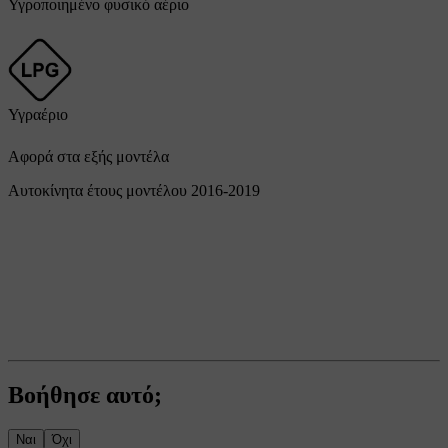
Υγροποιημένο φυσικό αέριο
Υγραέριο
Αφορά στα εξής μοντέλα
Αυτοκίνητα έτους μοντέλου 2016-2019
Βοήθησε αυτό;
Ναι
Όχι