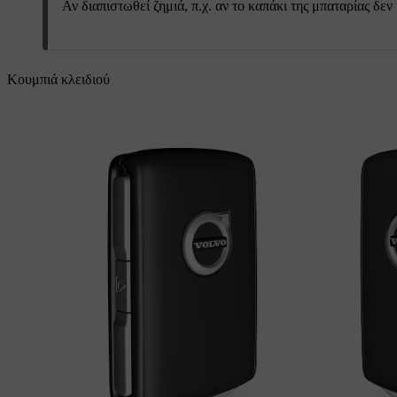
Αν διαπιστωθεί ζημιά, π.χ. αν το καπάκι της μπαταρίας δε
Κουμπιά κλειδιού