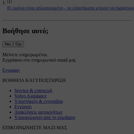
[1]
Η εικόνα είναι απλοποιημένη - τα εξαρτήματα μπορεί να διαφέρου
Βοήθησε αυτό;
Ναι
Όχι