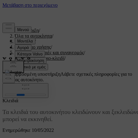
Υποστήριξη
/
Όλα τα αυτοκίνητα
/
V60 2022
/
Εγχειρίδιο χρήσης
/
Κλειδί, κλειδαριές και συναγερμός
/
Τηλεχειριστήριο-κλειδί
/
Κλειδιά
Προσαρμοσμένη υποστήριξη
Λάβετε σχετικές πληροφορίες για το
δικό σας αυτοκίνητο.
Σύνδεση
Κλειδιά
Τα κλειδιά του αυτοκινήτου κλειδώνουν και ξεκλειδών
μπορεί να εκκινηθεί.
Ενημερώθηκε 10/05/2022