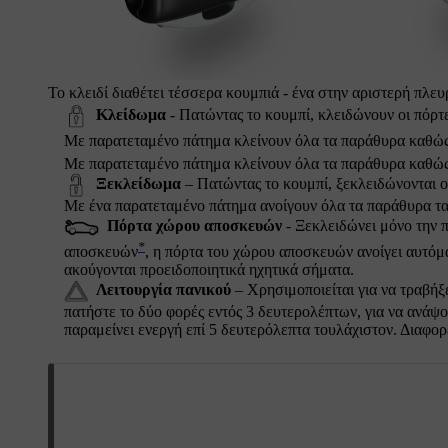
Το κλειδί διαθέτει τέσσερα κουμπιά - ένα στην αριστερή πλευ
Κλείδωμα
- Πατώντας το κουμπί, κλειδώνουν οι πόρτ
Με παρατεταμένο πάτημα κλείνουν όλα τα παράθυρα καθώς
Με παρατεταμένο πάτημα κλείνουν όλα τα παράθυρα καθώς
Ξεκλείδωμα
– Πατώντας το κουμπί, ξεκλειδώνονται ο
Με ένα παρατεταμένο πάτημα ανοίγουν όλα τα παράθυρα ταυτ
Πόρτα χώρου αποσκευών
- Ξεκλειδώνει μόνο την 
*
αποσκευών
, η πόρτα του χώρου αποσκευών ανοίγει αυτόμ
ακούγονται προειδοποιητικά ηχητικά σήματα.
Λειτουργία πανικού
– Χρησιμοποιείται για να τραβήξ
πατήστε το δύο φορές εντός 3 δευτερολέπτων, για να ανάψο
παραμείνει ενεργή επί 5 δευτερόλεπτα τουλάχιστον. Διαφορε