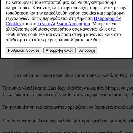
Οι διαθέσιμοι τύποι κλειδιών είναι το τυπικό κλειδί, το Key T
Το τυπικό κλειδί και το Care Key διαθέτουν κουμπιά. Μπορεί να γί
*
ξεκλειδώματος χωρίς κλειδί
, διατίθεται για αγορά ένα μικρότερο,
Για την εκκίνηση του αυτοκινήτου χρειάζεται να βρίσκεται ένα κλει
Στα αυτοκίνητα με λειτουργία κλειδώματος και ξεκλειδώματος Keyle