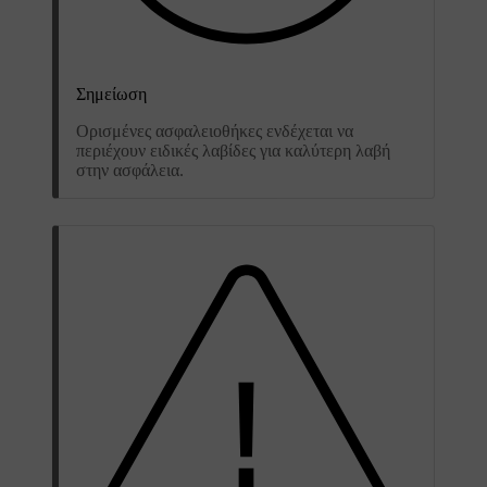
Σημείωση
Ορισμένες ασφαλειοθήκες ενδέχεται να
περιέχουν ειδικές λαβίδες για καλύτερη λαβή
στην ασφάλεια.