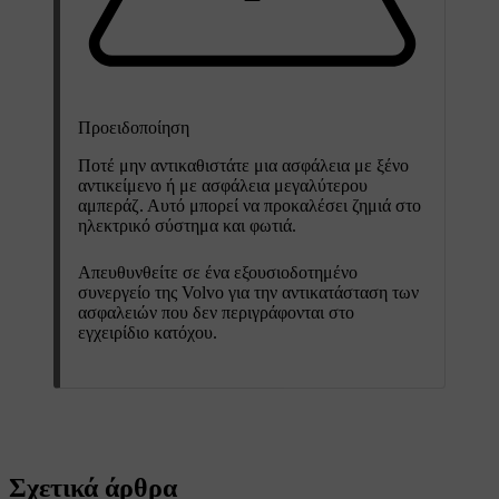
Προειδοποίηση
Ποτέ μην αντικαθιστάτε μια ασφάλεια με ξένο
αντικείμενο ή με ασφάλεια μεγαλύτερου
αμπεράζ. Αυτό μπορεί να προκαλέσει ζημιά στο
ηλεκτρικό σύστημα και φωτιά.
Απευθυνθείτε σε ένα εξουσιοδοτημένο
συνεργείο της Volvo για την αντικατάσταση των
ασφαλειών που δεν περιγράφονται στο
εγχειρίδιο κατόχου.
Σχετικά άρθρα