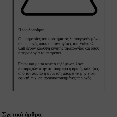
Προειδοποίηση
Οι υπηρεσίες του συστήματος λειτουργούν μόνο
σε περιοχές όπου οι συνεργάτες του Volvo On
Call έχουν κάλυψη κινητής τηλεφωνίας και όπου
η τεχνολογία το επιτρέπει.
Όπως και με τα κινητά τηλέφωνα, λόγω
διαταραχών στην ατμόσφαιρα ή αραιής κάλυψης
από τον πομπό η σύνδεση μπορεί να μην είναι
εφικτή, π.χ. σε αραιοκατοικημένες περιοχές.
Σχετικά άρθρα