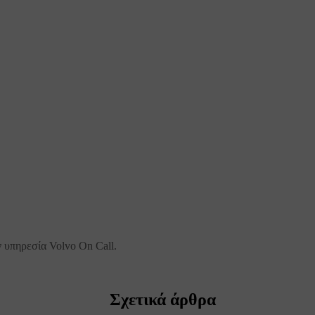
ν υπηρεσία Volvo On Call.
Σχετικά άρθρα