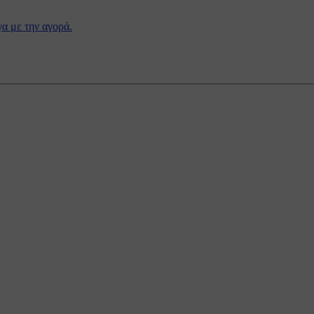
γα με την αγορά.